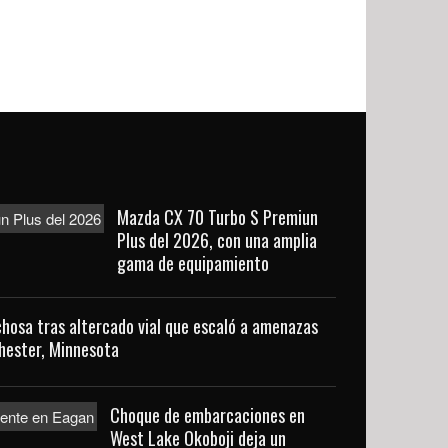
Mazda CX 70 Turbo S Premiun
Plus del 2026, con una amplia
gama de equipamiento
hosa tras altercado vial que escaló a amenazas
hester, Minnesota
Choque de embarcaciones en
West Lake Okoboji deja un