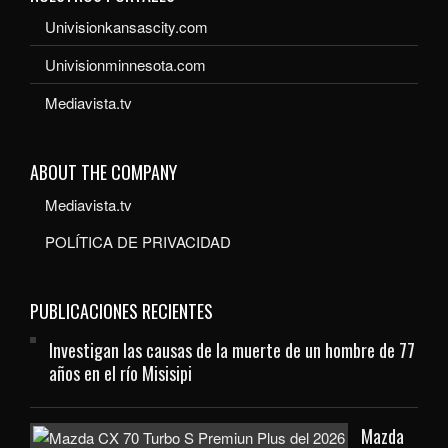
Univisionkansascity.com
Univisionminnesota.com
Mediavista.tv
ABOUT THE COMPANY
Mediavista.tv
POLÍTICA DE PRIVACIDAD
PUBLICACIONES RECIENTES
Investigan las causas de la muerte de un hombre de 77
años en el río Misisipi
Mazda