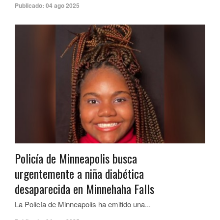
Publicado:
04 ago 2025
Policía de Minneapolis busca
urgentemente a niña diabética
desaparecida en Minnehaha Falls
La Policía de Minneapolis ha emitido una...