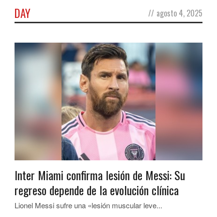
DAY
//
agosto 4, 2025
Inter Miami confirma lesión de Messi: Su
regreso depende de la evolución clínica
Lionel Messi sufre una «lesión muscular leve...