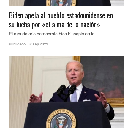
Biden apela al pueblo estadounidense en
su lucha por «el alma de la nación»
El mandatario demócrata hizo hincapié en la...
Publicado:
02 sep 2022