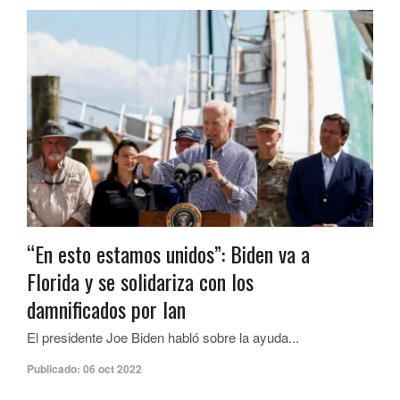
“En esto estamos unidos”: Biden va a
Florida y se solidariza con los
damnificados por Ian
El presidente Joe Biden habló sobre la ayuda...
Publicado:
06 oct 2022