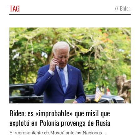
TAG
//
Biden
Biden: es «improbable» que misil que
explotó en Polonia provenga de Rusia
El representante de Moscú ante las Naciones...