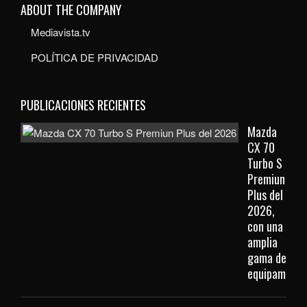
ABOUT THE COMPANY
Mediavista.tv
POLÍTICA DE PRIVACIDAD
PUBLICACIONES RECIENTES
Mazda
CX 70
Turbo S
Premiun
Plus del
2026,
con una
amplia
gama de
equipamient