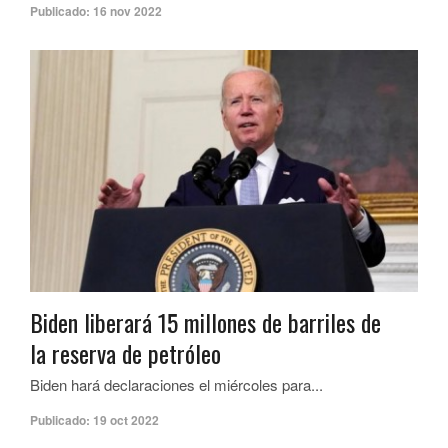
Publicado:
16 nov 2022
Biden liberará 15 millones de barriles de
la reserva de petróleo
Biden hará declaraciones el miércoles para...
Publicado:
19 oct 2022