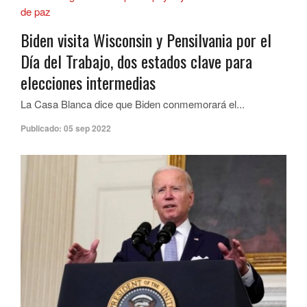
Biden visita Wisconsin y Pensilvania por el
Día del Trabajo, dos estados clave para
elecciones intermedias
La Casa Blanca dice que Biden conmemorará el...
Publicado:
05 sep 2022