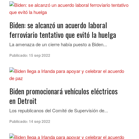
Biden: se alcanzó un acuerdo laboral
ferroviario tentativo que evitó la huelga
La amenaza de un cierre había puesto a Biden...
Publicado:
15 sep 2022
Biden promocionará vehículos eléctricos
en Detroit
Los republicanos del Comité de Supervisión de...
Publicado:
14 sep 2022