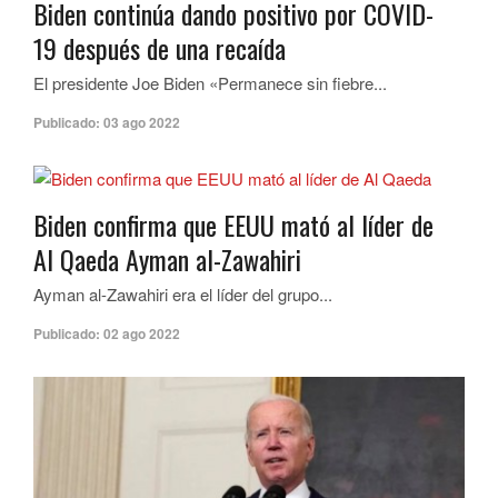
Biden continúa dando positivo por COVID-
19 después de una recaída
El presidente Joe Biden «Permanece sin fiebre...
Publicado:
03 ago 2022
Biden confirma que EEUU mató al líder de
Al Qaeda Ayman al-Zawahiri
Ayman al-Zawahiri era el líder del grupo...
Publicado:
02 ago 2022