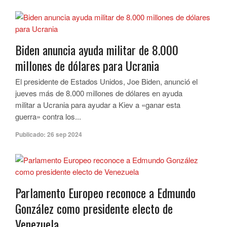
Biden anuncia ayuda militar de 8.000
millones de dólares para Ucrania
El presidente de Estados Unidos, Joe Biden, anunció el
jueves más de 8.000 millones de dólares en ayuda
militar a Ucrania para ayudar a Kiev a «ganar esta
guerra» contra los...
Publicado:
26 sep 2024
Parlamento Europeo reconoce a Edmundo
González como presidente electo de
Venezuela