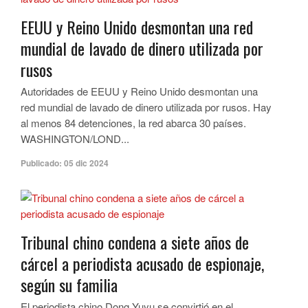
EEUU y Reino Unido desmontan una red
mundial de lavado de dinero utilizada por
rusos
Autoridades de EEUU y Reino Unido desmontan una
red mundial de lavado de dinero utilizada por rusos. Hay
al menos 84 detenciones, la red abarca 30 países.
WASHINGTON/LOND...
Publicado:
05 dic 2024
Tribunal chino condena a siete años de
cárcel a periodista acusado de espionaje,
según su familia
El periodista chino Dong Yuyu se convirtió en el