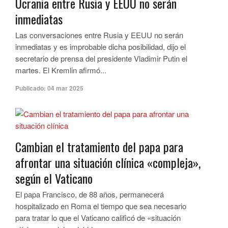
Ucrania entre Rusia y EEUU no serán
inmediatas
Las conversaciones entre Rusia y EEUU no serán
inmediatas y es improbable dicha posibilidad, dijo el
secretario de prensa del presidente Vladimir Putin el
martes. El Kremlin afirmó...
Publicado:
04 mar 2025
Cambian el tratamiento del papa para
afrontar una situación clínica «compleja»,
según el Vaticano
El papa Francisco, de 88 años, permanecerá
hospitalizado en Roma el tiempo que sea necesario
para tratar lo que el Vaticano calificó de «situación