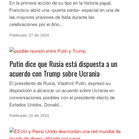
En la primera acción de su tipo en la historia papal,
Francisco abrió una «puerta santa» especial en una de
las mayores prisiones de Italia durante las
celebraciones por el Año...
Publicado:
27 dic 2024
Putin dice que Rusia está dispuesta a un
acuerdo con Trump sobre Ucrania
El presidente de Rusia, Vladímir Putin, expresó su
disposición a alcanzar un acuerdo sobre Ucrania en
conversaciones posibles con el presidente electo de
Estados Unidos, Donald...
Publicado:
20 dic 2024