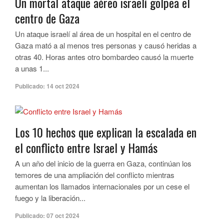
Un mortal ataque aéreo israelí golpea el
centro de Gaza
Un ataque israelí al área de un hospital en el centro de
Gaza mató a al menos tres personas y causó heridas a
otras 40. Horas antes otro bombardeo causó la muerte
a unas 1...
Publicado:
14 oct 2024
Los 10 hechos que explican la escalada en
el conflicto entre Israel y Hamás
A un año del inicio de la guerra en Gaza, continúan los
temores de una ampliación del conflicto mientras
aumentan los llamados internacionales por un cese el
fuego y la liberación...
Publicado:
07 oct 2024