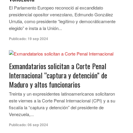
El Parlamento Europeo reconoció al excandidato
presidencial opositor venezolano, Edmundo González
Urrutia, como presidente “legítimo y democráticamente
elegido” e insta a la Unión...
Publicado:
19 sep 2024
Exmandatarios solicitan a Corte Penal
Internacional “captura y detención” de
Maduro y altos funcionarios
Treinta y un expresidentes latinoamericanos solicitaron
este viernes a la Corte Penal Internacional (CPI) y a su
fiscalía la “captura y detención” del presidente de
Venezuela,...
Publicado:
06 sep 2024