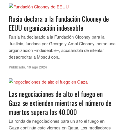
Rusia declara a la Fundación Clooney de
EEUU organización indeseable
Rusia ha declarado a la Fundación Clooney para la
Justicia, fundada por George y Amal Clooney, como una
organización «indeseable», acusándola de intentar
desacreditar a Moscú con...
Publicado:
19 ago 2024
Las negociaciones de alto el fuego en
Gaza se extienden mientras el número de
muertos supera los 40.000
La ronda de negociaciones para un alto el fuego en
Gaza continúa este viernes en Qatar. Los mediadores