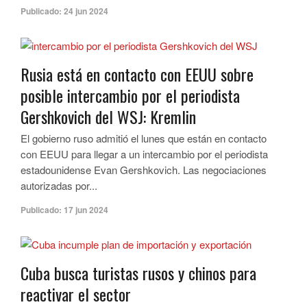
Publicado:
24 jun 2024
Rusia está en contacto con EEUU sobre
posible intercambio por el periodista
Gershkovich del WSJ: Kremlin
El gobierno ruso admitió el lunes que están en contacto
con EEUU para llegar a un intercambio por el periodista
estadounidense Evan Gershkovich. Las negociaciones
autorizadas por...
Publicado:
17 jun 2024
Cuba busca turistas rusos y chinos para
reactivar el sector