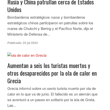
Rusia y China patrullan cerca de Estados
Unidos
Bombarderos estratégicos rusos y bombarderos
estratégicos chinos participaron en patrullas sobre los
mares de Chukchi y Bering y el Pacífico Norte, dijo el
Ministerio de Defensa de...
Publicado:
25 jul 2024
Aumentan a seis los turistas muertos y
otros desaparecidos por la ola de calor en
Grecia
Grecia informó sobre un sexto turista muerto por ola de
calor en lo que va de junio. El fallecido es un alemán que
se aventuró a un paseo en solitario por la isla de Greta.
Las...