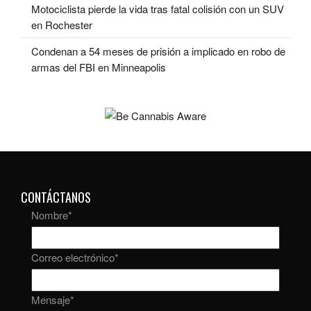
Motociclista pierde la vida tras fatal colisión con un SUV
en Rochester
Condenan a 54 meses de prisión a implicado en robo de
armas del FBI en Minneapolis
CONTÁCTANOS
Nombre
*
Correo electrónico
*
Mensaje
*