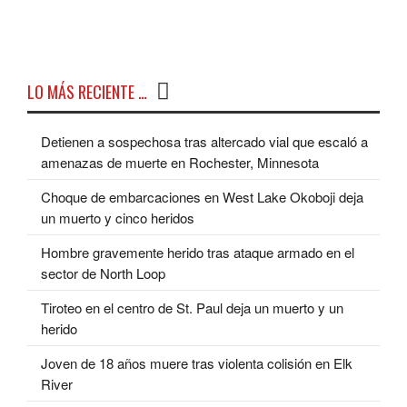
LO MÁS RECIENTE …
Detienen a sospechosa tras altercado vial que escaló a
amenazas de muerte en Rochester, Minnesota
Choque de embarcaciones en West Lake Okoboji deja
un muerto y cinco heridos
Hombre gravemente herido tras ataque armado en el
sector de North Loop
Tiroteo en el centro de St. Paul deja un muerto y un
herido
Joven de 18 años muere tras violenta colisión en Elk
River