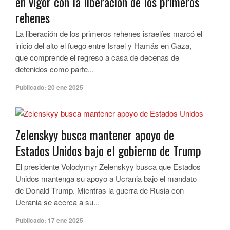
en vigor con la liberación de los primeros
rehenes
La liberación de los primeros rehenes israelíes marcó el
inicio del alto el fuego entre Israel y Hamás en Gaza,
que comprende el regreso a casa de decenas de
detenidos como parte...
Publicado:
20 ene 2025
Zelenskyy busca mantener apoyo de
Estados Unidos bajo el gobierno de Trump
El presidente Volodymyr Zelenskyy busca que Estados
Unidos mantenga su apoyo a Ucrania bajo el mandato
de Donald Trump. Mientras la guerra de Rusia con
Ucrania se acerca a su...
Publicado:
17 ene 2025