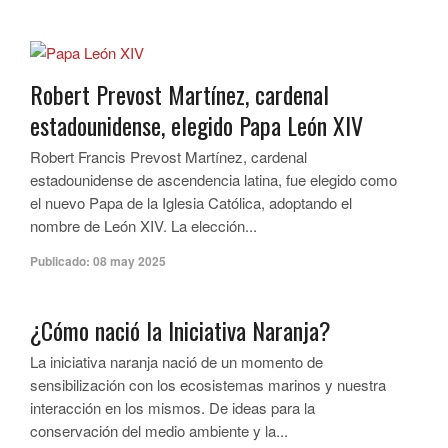
Robert Prevost Martínez, cardenal
estadounidense, elegido Papa León XIV
Robert Francis Prevost Martínez, cardenal
estadounidense de ascendencia latina, fue elegido como
el nuevo Papa de la Iglesia Católica, adoptando el
nombre de León XIV. La elección...
Publicado:
08 may 2025
¿Cómo nació la Iniciativa Naranja?
La iniciativa naranja nació de un momento de
sensibilización con los ecosistemas marinos y nuestra
interacción en los mismos. De ideas para la
conservación del medio ambiente y la...