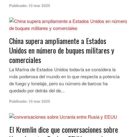
Publicado:
10 mar 2025
China supera ampliamente a Estados
Unidos en número de buques militares y
comerciales
La Marina de Estados Unidos todavía se considera la
más poderosa del mundo en lo que respecta a potencia
de fuego y tonelaje, pero su número de barcos ha
quedado por detrás del de...
Publicado:
10 mar 2025
El Kremlin dice que conversaciones sobre