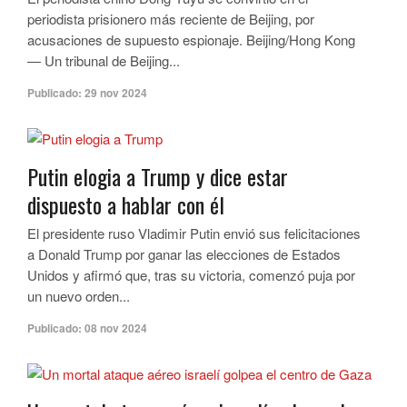
periodista prisionero más reciente de Beijing, por
acusaciones de supuesto espionaje. Beijing/Hong Kong
— Un tribunal de Beijing...
Publicado:
29 nov 2024
Putin elogia a Trump y dice estar
dispuesto a hablar con él
El presidente ruso Vladimir Putin envió sus felicitaciones
a Donald Trump por ganar las elecciones de Estados
Unidos y afirmó que, tras su victoria, comenzó puja por
un nuevo orden...
Publicado:
08 nov 2024