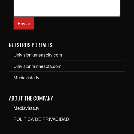
Enviar
NUESTROS PORTALES
Univisionkansascity.com
Univisionminnesota.com
Mediavista.tv
ABOUT THE COMPANY
Mediavista.tv
POLÍTICA DE PRIVACIDAD