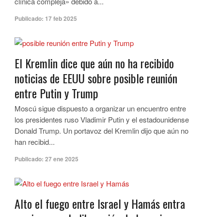
clínica compleja» debido a...
Publicado:
17 feb 2025
El Kremlin dice que aún no ha recibido
noticias de EEUU sobre posible reunión
entre Putin y Trump
Moscú sigue dispuesto a organizar un encuentro entre
los presidentes ruso Vladimir Putin y el estadounidense
Donald Trump. Un portavoz del Kremlin dijo que aún no
han recibid...
Publicado:
27 ene 2025
Alto el fuego entre Israel y Hamás entra