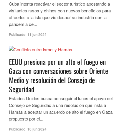
Cuba intenta reactivar el sector turístico apostando a
visitantes rusos y chinos con nuevos beneficios para
atraerlos a la isla que vio decaer su industria con la
pandemia de...
Publicado:
11 jun 2024
EEUU presiona por un alto el fuego en
Gaza con conversaciones sobre Oriente
Medio y resolución del Consejo de
Seguridad
Estados Unidos busca conseguir el lunes el apoyo del
Consejo de Seguridad a una resolución que insta a
Hamás a aceptar un acuerdo de alto el fuego en Gaza
propuesto por el...
Publicado:
10 jun 2024