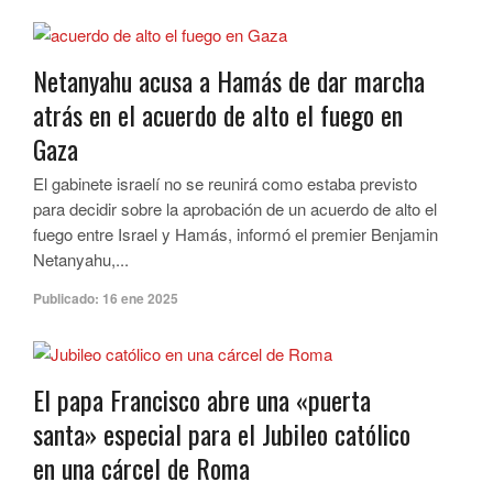
Netanyahu acusa a Hamás de dar marcha
atrás en el acuerdo de alto el fuego en
Gaza
El gabinete israelí no se reunirá como estaba previsto
para decidir sobre la aprobación de un acuerdo de alto el
fuego entre Israel y Hamás, informó el premier Benjamin
Netanyahu,...
Publicado:
16 ene 2025
El papa Francisco abre una «puerta
santa» especial para el Jubileo católico
en una cárcel de Roma