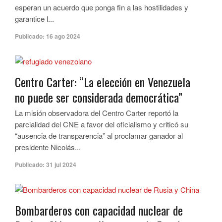
esperan un acuerdo que ponga fin a las hostilidades y
garantice l...
Publicado:
16 ago 2024
Centro Carter: “La elección en Venezuela
no puede ser considerada democrática”
La misión observadora del Centro Carter reportó la
parcialidad del CNE a favor del oficialismo y criticó su
“ausencia de transparencia” al proclamar ganador al
presidente Nicolás...
Publicado:
31 jul 2024
Bombarderos con capacidad nuclear de