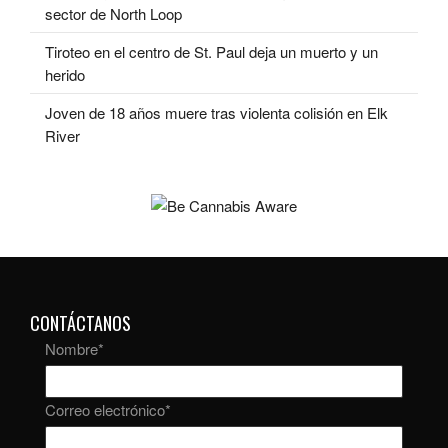
sector de North Loop
Tiroteo en el centro de St. Paul deja un muerto y un
herido
Joven de 18 años muere tras violenta colisión en Elk
River
CONTÁCTANOS
Nombre
*
Correo electrónico
*