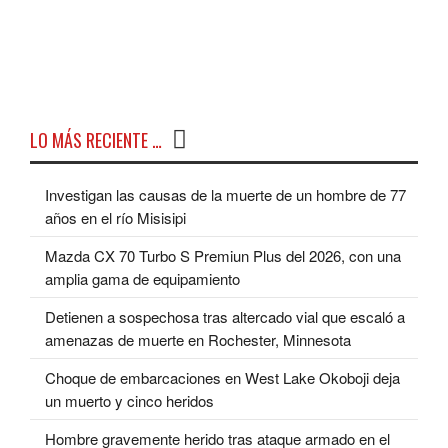
LO MÁS RECIENTE …
Investigan las causas de la muerte de un hombre de 77
años en el río Misisipi
Mazda CX 70 Turbo S Premiun Plus del 2026, con una
amplia gama de equipamiento
Detienen a sospechosa tras altercado vial que escaló a
amenazas de muerte en Rochester, Minnesota
Choque de embarcaciones en West Lake Okoboji deja
un muerto y cinco heridos
Hombre gravemente herido tras ataque armado en el