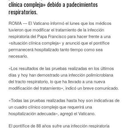
clínica compleja» debido a padecimientos
respiratorios.
ROMA — El Vaticano informó el lunes que los médicos
tuvieron que modificar el tratamiento de la infección
respiratoria del Papa Francisco para hacer frente a una
«situación clínica compleja» y anunció que el pontífice
permanecerá hospitalizado tanto tiempo como sea
necesario.
«Los resultados de las pruebas realizadas en los últimos
días y hoy han demostrado una infección polimicrobiana
del tracto respiratorio, lo que ha llevado a una nueva
modificación del tratamiento», indicó un breve comunicado.
«Todas las pruebas realizadas hasta hoy son indicativas de
un cuadro clínico complejo que requerirá una
hospitalización adecuada», agregó el Vaticano.
El pontífice de 88 años sufre una infección respiratoria