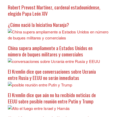
Robert Prevost Martínez, cardenal estadounidense,
elegido Papa León XIV
¿Cómo nació la Iniciativa Naranja?
China supera ampliamente a Estados Unidos en
número de buques militares y comerciales
El Kremlin dice que conversaciones sobre Ucrania
entre Rusia y EEUU no serán inmediatas
El Kremlin dice que aún no ha recibido noticias de
EEUU sobre posible reunión entre Putin y Trump