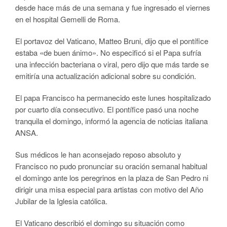
desde hace más de una semana y fue ingresado el viernes
en el hospital Gemelli de Roma.
El portavoz del Vaticano, Matteo Bruni, dijo que el pontífice
estaba «de buen ánimo». No especificó si el Papa sufría
una infección bacteriana o viral, pero dijo que más tarde se
emitiría una actualización adicional sobre su condición.
El papa Francisco ha permanecido este lunes hospitalizado
por cuarto día consecutivo. El pontífice pasó una noche
tranquila el domingo, informó la agencia de noticias italiana
ANSA.
Sus médicos le han aconsejado reposo absoluto y
Francisco no pudo pronunciar su oración semanal habitual
el domingo ante los peregrinos en la plaza de San Pedro ni
dirigir una misa especial para artistas con motivo del Año
Jubilar de la Iglesia católica.
El Vaticano describió el domingo su situación como