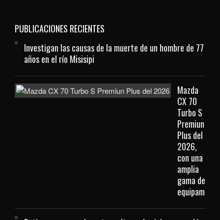
PUBLICACIONES RECIENTES
Investigan las causas de la muerte de un hombre de 77
años en el río Misisipi
Mazda
CX 70
Turbo S
Premiun
Plus del
2026,
con una
amplia
gama de
equipamient