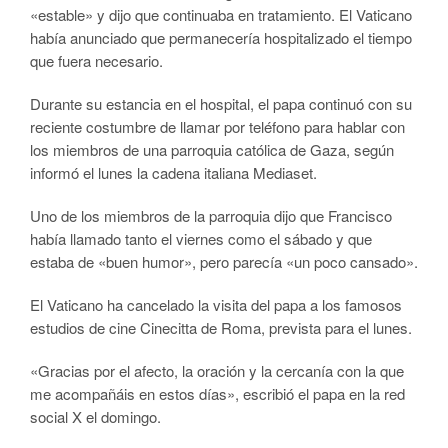
«estable» y dijo que continuaba en tratamiento. El Vaticano
había anunciado que permanecería hospitalizado el tiempo
que fuera necesario.
Durante su estancia en el hospital, el papa continuó con su
reciente costumbre de llamar por teléfono para hablar con
los miembros de una parroquia católica de Gaza, según
informó el lunes la cadena italiana Mediaset.
Uno de los miembros de la parroquia dijo que Francisco
había llamado tanto el viernes como el sábado y que
estaba de «buen humor», pero parecía «un poco cansado».
El Vaticano ha cancelado la visita del papa a los famosos
estudios de cine Cinecitta de Roma, prevista para el lunes.
«Gracias por el afecto, la oración y la cercanía con la que
me acompañáis en estos días», escribió el papa en la red
social X el domingo.