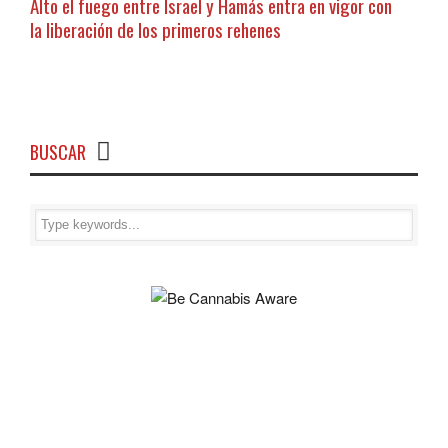
Alto el fuego entre Israel y Hamás entra en vigor con
la liberación de los primeros rehenes
BUSCAR