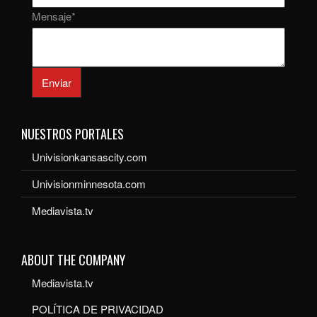
Mensaje
*
Enviar
NUESTROS PORTALES
Univisionkansascity.com
Univisionminnesota.com
Mediavista.tv
ABOUT THE COMPANY
Mediavista.tv
POLÍTICA DE PRIVACIDAD