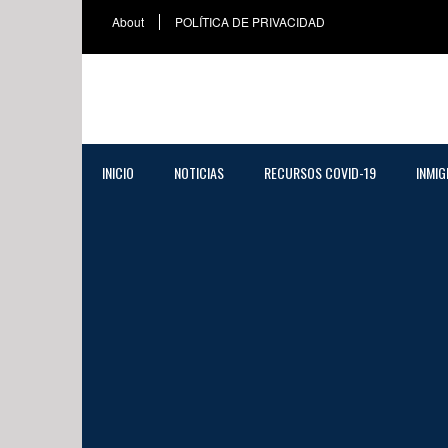
About
POLÍTICA DE PRIVACIDAD
INICIO
NOTICIAS
RECURSOS COVID-19
INMIG