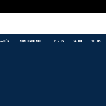
RACIÓN
ENTRETENIMIENTO
DEPORTES
SALUD
VIDEOS