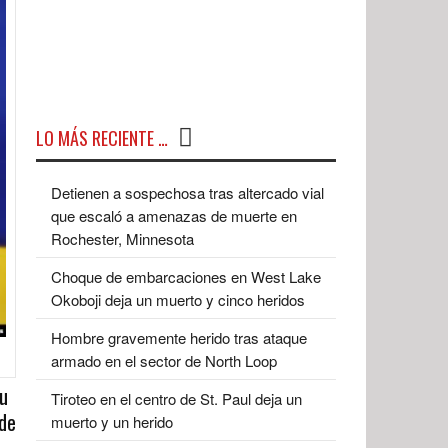
LO MÁS RECIENTE …
Detienen a sospechosa tras altercado vial
que escaló a amenazas de muerte en
Rochester, Minnesota
Choque de embarcaciones en West Lake
Okoboji deja un muerto y cinco heridos
Hombre gravemente herido tras ataque
armado en el sector de North Loop
su
Tiroteo en el centro de St. Paul deja un
 de
muerto y un herido