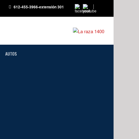
612-455-3966-extensión 301
AUTOS