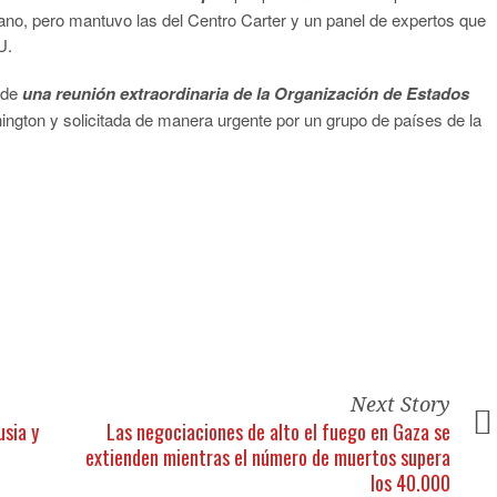
ano, pero mantuvo las del Centro Carter y un panel de expertos que
U.
 de
una reunión extraordinaria de la Organización de Estados
ington y solicitada de manera urgente por un grupo de países de la
tir
Next Story
sia y
Las negociaciones de alto el fuego en Gaza se
extienden mientras el número de muertos supera
los 40.000