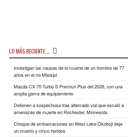
LO MÁS RECIENTE …
Investigan las causas de la muerte de un hombre de 77
años en el río Misisipi
Mazda CX 70 Turbo S Premiun Plus del 2026, con una
amplia gama de equipamiento
Detienen a sospechosa tras altercado vial que escaló a
amenazas de muerte en Rochester, Minnesota
Choque de embarcaciones en West Lake Okoboji deja
un muerto y cinco heridos