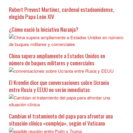
Robert Prevost Martínez, cardenal estadounidense,
elegido Papa León XIV
¿Cómo nació la Iniciativa Naranja?
China supera ampliamente a Estados Unidos en
número de buques militares y comerciales
El Kremlin dice que conversaciones sobre Ucrania
entre Rusia y EEUU no serán inmediatas
Cambian el tratamiento del papa para afrontar una
situación clínica «compleja», según el Vaticano