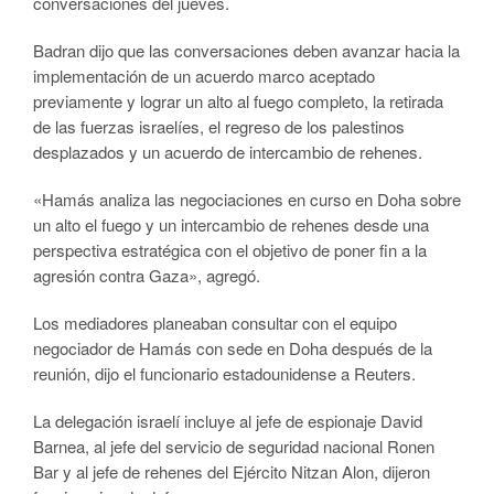
conversaciones del jueves.
Badran dijo que las conversaciones deben avanzar hacia la
implementación de un acuerdo marco aceptado
previamente y lograr un alto al fuego completo, la retirada
de las fuerzas israelíes, el regreso de los palestinos
desplazados y un acuerdo de intercambio de rehenes.
«Hamás analiza las negociaciones en curso en Doha sobre
un alto el fuego y un intercambio de rehenes desde una
perspectiva estratégica con el objetivo de poner fin a la
agresión contra Gaza», agregó.
Los mediadores planeaban consultar con el equipo
negociador de Hamás con sede en Doha después de la
reunión, dijo el funcionario estadounidense a Reuters.
La delegación israelí incluye al jefe de espionaje David
Barnea, al jefe del servicio de seguridad nacional Ronen
Bar y al jefe de rehenes del Ejército Nitzan Alon, dijeron