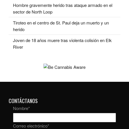
Hombre gravemente herido tras ataque armado en el
sector de North Loop
Tiroteo en el centro de St. Paul deja un muerto y un
herido
Joven de 18 años muere tras violenta colisión en Elk
River
CONTÁCTANOS
Nombre
*
Correo electrónico
*