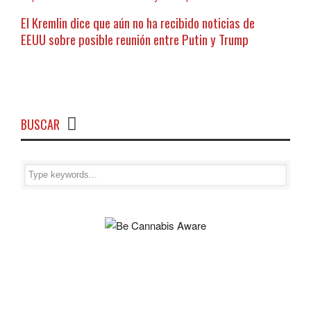
El Kremlin dice que aún no ha recibido noticias de
EEUU sobre posible reunión entre Putin y Trump
BUSCAR