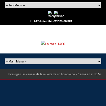
612-455-3966-extensión 301
Investigan las causas de la muerte de un hombre de 77 años en el río Misisi