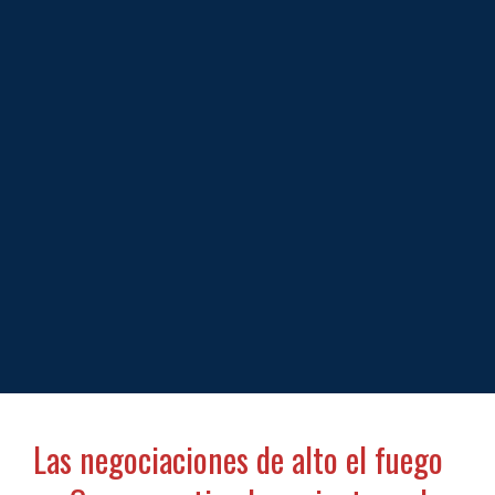
Las negociaciones de alto el fuego