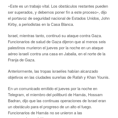
«Este es un trabajo vital. Los obstáculos restantes pueden
ser superados, y debemos poner fin a este proceso», dijo
el portavoz de seguridad nacional de Estados Unidos, John
Kirby, a periodistas en la Casa Blanca.
Israel, mientras tanto, continuó su ataque contra Gaza.
Funcionarios de salud de Gaza dijeron que al menos seis
palestinos murieron el jueves por la noche en un ataque
aéreo israelí contra una casa en Jabalia, en el norte de la
Franja de Gaza.
Anteriormente, las tropas israelíes habían alcanzado
objetivos en las ciudades sureñas de Rafah y Khan Younis.
En un comunicado emitido el jueves por la noche en
Telegram, el miembro del politburó de Hamás, Hossam
Badran, dijo que las continuas operaciones de Israel eran
un obstáculo para el progreso de un alto el fuego.
Funcionarios de Hamás no se unieron a las