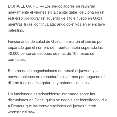
DOHA/EL CAIRO — Los negociadores se reunirán
nuevamente el viernes en la capital qatarí de Doha en un
esfuerzo por lograr un acuerdo de alto el fuego en Gaza,
mientras Israel continúa atacando objetivos en el enclave
palestino.
Funcionarios de salud de Gaza informaron el jueves por
separado que el número de muertos había superado las
40.000 personas después de más de 10 meses de
combates.
Esta ronda de negociaciones comenzó el jueves, y las
conversaciones se reanudarán el viernes por segundo día,
dijeron funcionarios qataríes y estadounidenses.
Un funcionario estadounidense informado sobre las
discusiones en Doha, quien se negó a ser identificado, dijo
a Reuters que las conversaciones del jueves fueron
«constructivas».