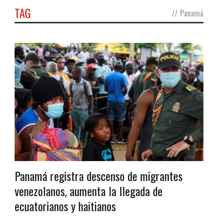
TAG
//
Panamá
Panamá registra descenso de migrantes
venezolanos, aumenta la llegada de
ecuatorianos y haitianos