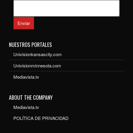
Enviar
NUESTROS PORTALES
Univisionkansascity.com
Univisionminnesota.com
Mediavista.tv
ABOUT THE COMPANY
Mediavista.tv
POLÍTICA DE PRIVACIDAD