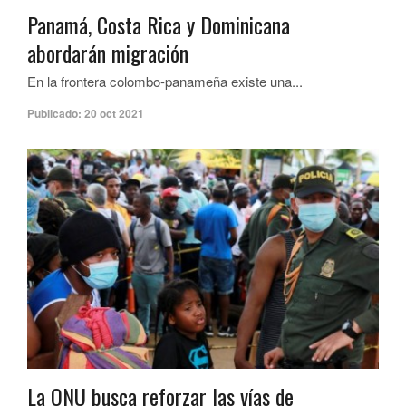
Panamá, Costa Rica y Dominicana
abordarán migración
En la frontera colombo-panameña existe una...
Publicado:
20 oct 2021
La ONU busca reforzar las vías de