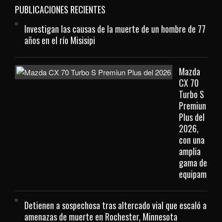
PUBLICACIONES RECIENTES
Investigan las causas de la muerte de un hombre de 77
años en el río Misisipi
Mazda
CX 70
Turbo S
Premiun
Plus del
2026,
con una
amplia
gama de
equipamient
Detienen a sospechosa tras altercado vial que escaló a
amenazas de muerte en Rochester, Minnesota