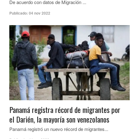
De acuerdo con datos de Migración ...
Publicado:
04 nov 2022
Panamá registra récord de migrantes por
el Darién, la mayoría son venezolanos
Panamá registró un nuevo récord de migrantes...