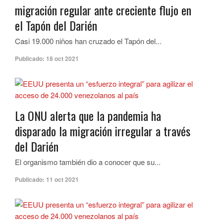
migración regular ante creciente flujo en
el Tapón del Darién
Casi 19.000 niños han cruzado el Tapón del...
Publicado:
18 oct 2021
La ONU alerta que la pandemia ha
disparado la migración irregular a través
del Darién
El organismo también dio a conocer que su...
Publicado:
11 oct 2021