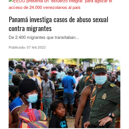
Panamá investiga casos de abuso sexual
contra migrantes
De 2.400 migrantes que transitaban...
Publicado:
07 feb 2022