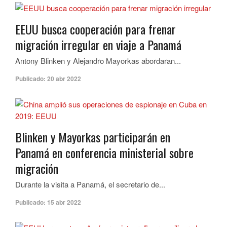
EEUU busca cooperación para frenar
migración irregular en viaje a Panamá
Antony Blinken y Alejandro Mayorkas abordaran...
Publicado:
20 abr 2022
Blinken y Mayorkas participarán en
Panamá en conferencia ministerial sobre
migración
Durante la visita a Panamá, el secretario de...
Publicado:
15 abr 2022