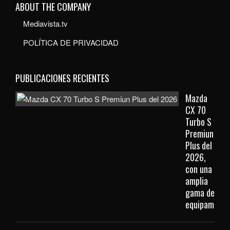
ABOUT THE COMPANY
Mediavista.tv
POLÍTICA DE PRIVACIDAD
PUBLICACIONES RECIENTES
Mazda
CX 70
Turbo S
Premiun
Plus del
2026,
con una
amplia
gama de
equipamient