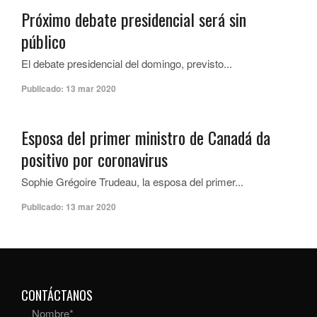
Próximo debate presidencial será sin
público
El debate presidencial del domingo, previsto...
Publicado:
13 mar 2020
Esposa del primer ministro de Canadá da
positivo por coronavirus
Sophie Grégoire Trudeau, la esposa del primer...
Publicado:
13 mar 2020
CONTÁCTANOS
Nombre
*