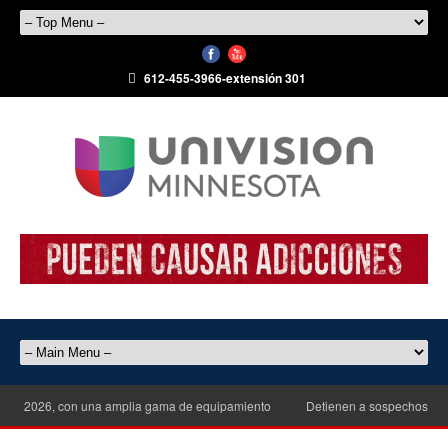
612-455-3966-extensión 301
del 2026, con una amplia gama de equipamiento
Detienen a sospechosa tras