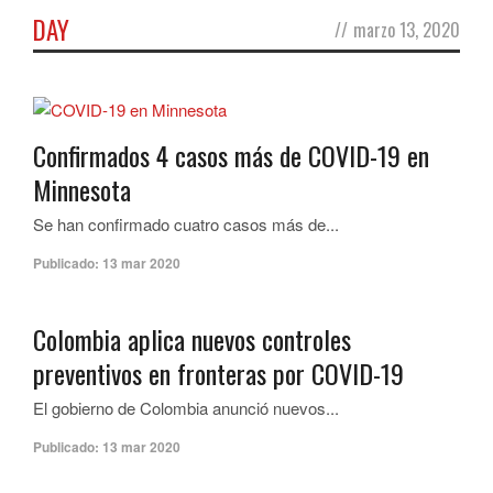
DAY
//
marzo 13, 2020
Confirmados 4 casos más de COVID-19 en
Minnesota
Se han confirmado cuatro casos más de...
Publicado:
13 mar 2020
Colombia aplica nuevos controles
preventivos en fronteras por COVID-19
El gobierno de Colombia anunció nuevos...
Publicado:
13 mar 2020