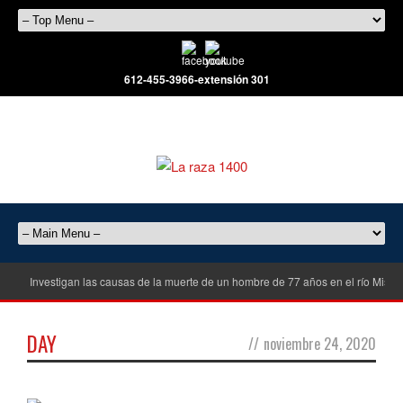
612-455-3966-extensión 301
Investigan las causas de la muerte de un hombre de 77 años en el río Misisi
DAY
//
noviembre 24, 2020