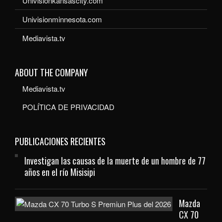
Univisionkansascity.com
Univisionminnesota.com
Mediavista.tv
ABOUT THE COMPANY
Mediavista.tv
POLÍTICA DE PRIVACIDAD
PUBLICACIONES RECIENTES
Investigan las causas de la muerte de un hombre de 77
años en el río Misisipi
Mazda
CX 70