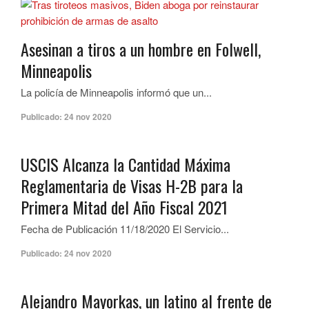
Asesinan a tiros a un hombre en Folwell,
Minneapolis
La policía de Minneapolis informó que un...
Publicado:
24 nov 2020
USCIS Alcanza la Cantidad Máxima
Reglamentaria de Visas H-2B para la
Primera Mitad del Año Fiscal 2021
Fecha de Publicación 11/18/2020 El Servicio...
Publicado:
24 nov 2020
Alejandro Mayorkas, un latino al frente de