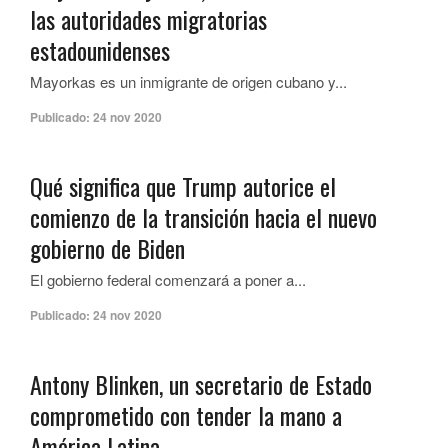
las autoridades migratorias
estadounidenses
Mayorkas es un inmigrante de origen cubano y...
Publicado:
24 nov 2020
Qué significa que Trump autorice el
comienzo de la transición hacia el nuevo
gobierno de Biden
El gobierno federal comenzará a poner a...
Publicado:
24 nov 2020
Antony Blinken, un secretario de Estado
comprometido con tender la mano a
América Latina