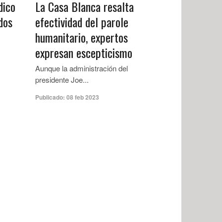
dico
La Casa Blanca resalta
dos
efectividad del parole
humanitario, expertos
expresan escepticismo
Aunque la administración del
presidente Joe...
Publicado:
08 feb 2023