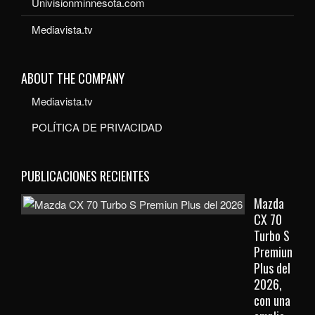
Univisionminnesota.com
Mediavista.tv
ABOUT THE COMPANY
Mediavista.tv
POLÍTICA DE PRIVACIDAD
PUBLICACIONES RECIENTES
Mazda
CX 70
Turbo S
Premiun
Plus del
2026,
con una