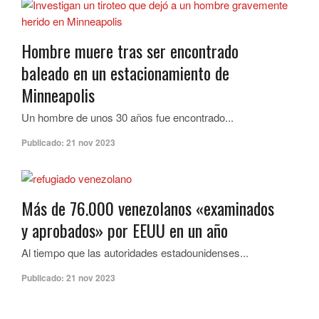
Hombre muere tras ser encontrado
baleado en un estacionamiento de
Minneapolis
Un hombre de unos 30 años fue encontrado...
Publicado:
21 nov 2023
Más de 76.000 venezolanos «examinados
y aprobados» por EEUU en un año
Al tiempo que las autoridades estadounidenses...
Publicado:
21 nov 2023