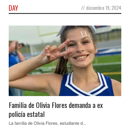
DAY
//
diciembre 19, 2024
Familia de Olivia Flores demanda a ex
policía estatal
La familia de Olivia Flores, estudiante d...