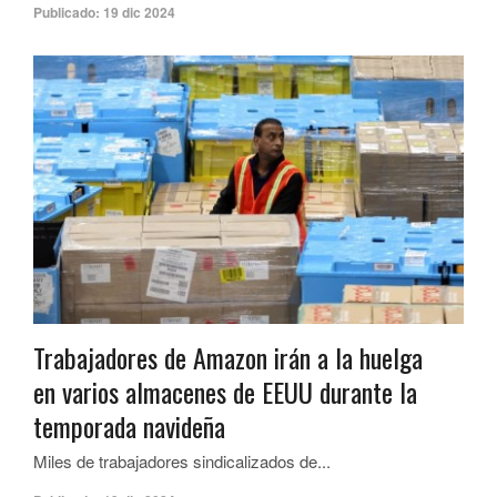
Publicado:
19 dic 2024
Trabajadores de Amazon irán a la huelga
en varios almacenes de EEUU durante la
temporada navideña
Miles de trabajadores sindicalizados de...