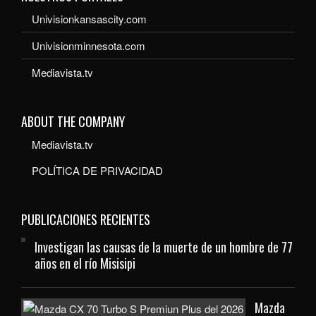
Univisionkansascity.com
Univisionminnesota.com
Mediavista.tv
ABOUT THE COMPANY
Mediavista.tv
POLÍTICA DE PRIVACIDAD
PUBLICACIONES RECIENTES
Investigan las causas de la muerte de un hombre de 77
años en el río Misisipi
Mazda