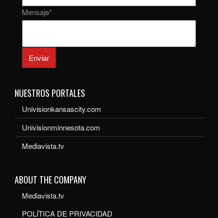
Mensaje
*
Enviar
NUESTROS PORTALES
Univisionkansascity.com
Univisionminnesota.com
Mediavista.tv
ABOUT THE COMPANY
Mediavista.tv
POLÍTICA DE PRIVACIDAD