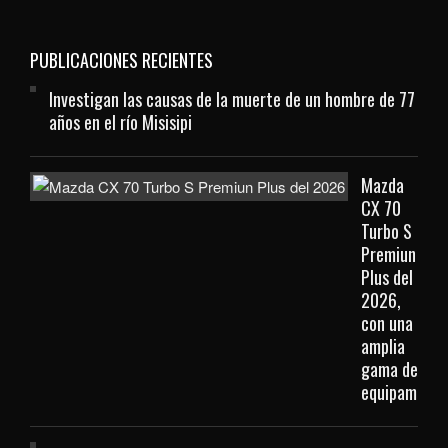
PUBLICACIONES RECIENTES
Investigan las causas de la muerte de un hombre de 77
años en el río Misisipi
Mazda
CX 70
Turbo S
Premiun
Plus del
2026,
con una
amplia
gama de
equipamient