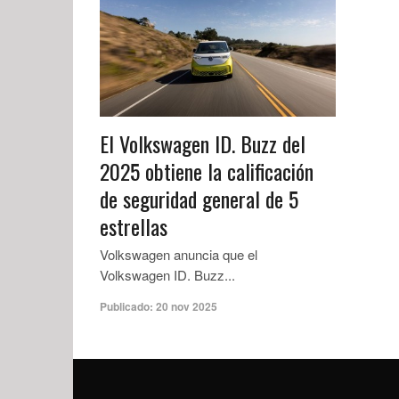
El Volkswagen ID. Buzz del
2025 obtiene la calificación
de seguridad general de 5
estrellas
Volkswagen anuncia que el
Volkswagen ID. Buzz...
Publicado:
20 nov 2025