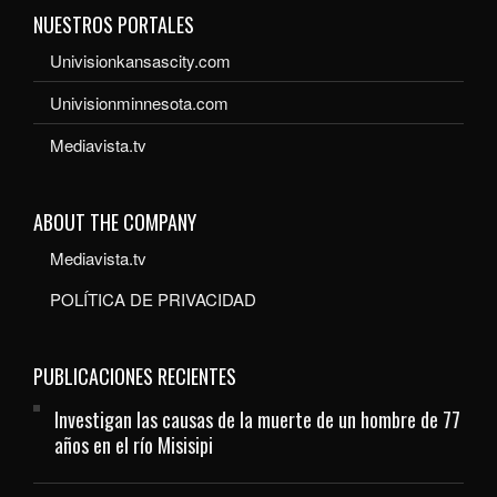
NUESTROS PORTALES
Univisionkansascity.com
Univisionminnesota.com
Mediavista.tv
ABOUT THE COMPANY
Mediavista.tv
POLÍTICA DE PRIVACIDAD
PUBLICACIONES RECIENTES
Investigan las causas de la muerte de un hombre de 77
años en el río Misisipi