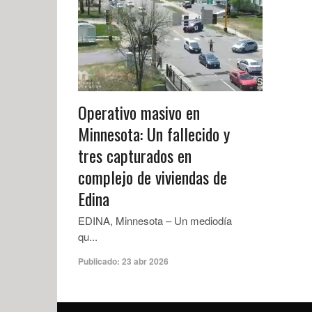
Operativo masivo en
Minnesota: Un fallecido y
tres capturados en
complejo de viviendas de
Edina
EDINA, Minnesota – Un mediodía
qu...
Publicado:
23 abr 2026