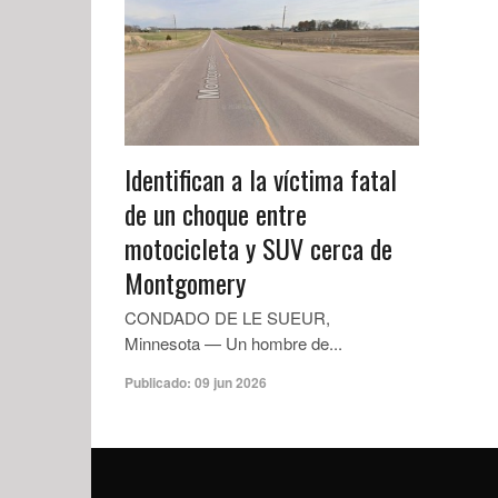
Identifican a la víctima fatal
de un choque entre
motocicleta y SUV cerca de
Montgomery
CONDADO DE LE SUEUR,
Minnesota — Un hombre de...
Publicado:
09 jun 2026