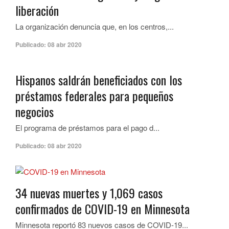
liberación
La organización denuncia que, en los centros,...
Publicado:
08 abr 2020
Hispanos saldrán beneficiados con los
préstamos federales para pequeños
negocios
El programa de préstamos para el pago d...
Publicado:
08 abr 2020
34 nuevas muertes y 1,069 casos
confirmados de COVID-19 en Minnesota
Minnesota reportó 83 nuevos casos de COVID-19...