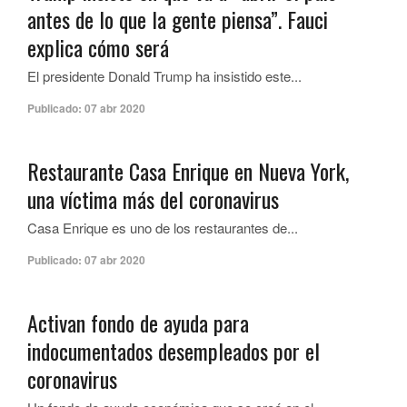
antes de lo que la gente piensa”. Fauci
explica cómo será
El presidente Donald Trump ha insistido este...
Publicado:
07 abr 2020
Restaurante Casa Enrique en Nueva York,
una víctima más del coronavirus
Casa Enrique es uno de los restaurantes de...
Publicado:
07 abr 2020
Activan fondo de ayuda para
indocumentados desempleados por el
coronavirus