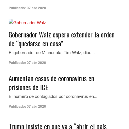
Publicado:
07 abr 2020
Gobernador Walz espera extender la orden
de “quedarse en casa”
El gobernador de Minnesota, Tim Walz, dice...
Publicado:
07 abr 2020
Aumentan casos de coronavirus en
prisiones de ICE
El número de contagiados por coronavirus en...
Publicado:
07 abr 2020
Trump insiste en que va a “abrir el país