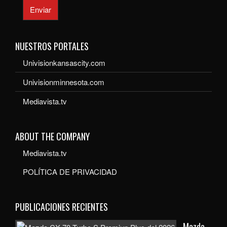
Enviar
NUESTROS PORTALES
Univisionkansascity.com
Univisionminnesota.com
Mediavista.tv
ABOUT THE COMPANY
Mediavista.tv
POLÍTICA DE PRIVACIDAD
PUBLICACIONES RECIENTES
Mazda