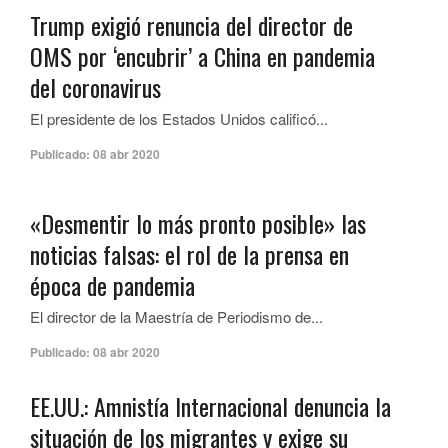
Trump exigió renuncia del director de
OMS por ‘encubrir’ a China en pandemia
del coronavirus
El presidente de los Estados Unidos calificó...
Publicado:
08 abr 2020
«Desmentir lo más pronto posible» las
noticias falsas: el rol de la prensa en
época de pandemia
El director de la Maestría de Periodismo de...
Publicado:
08 abr 2020
EE.UU.: Amnistía Internacional denuncia la
situación de los migrantes y exige su