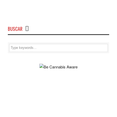
BUSCAR