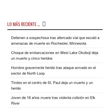
LO MÁS RECIENTE …
Detienen a sospechosa tras altercado vial que escaló a
amenazas de muerte en Rochester, Minnesota
Choque de embarcaciones en West Lake Okoboji deja
un muerto y cinco heridos
Hombre gravemente herido tras ataque armado en el
sector de North Loop
Tiroteo en el centro de St. Paul deja un muerto y un
herido
Joven de 18 años muere tras violenta colisión en Elk
River