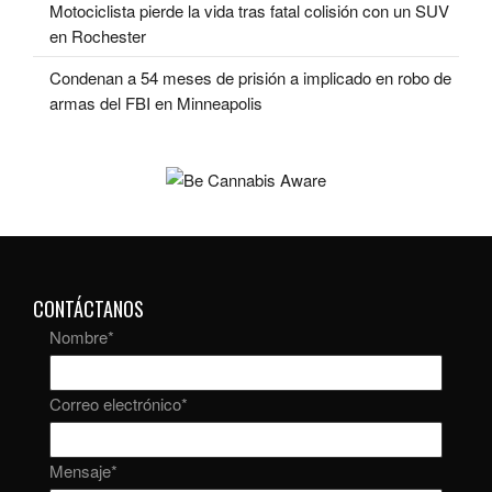
Motociclista pierde la vida tras fatal colisión con un SUV
en Rochester
Condenan a 54 meses de prisión a implicado en robo de
armas del FBI en Minneapolis
CONTÁCTANOS
Nombre
*
Correo electrónico
*
Mensaje
*