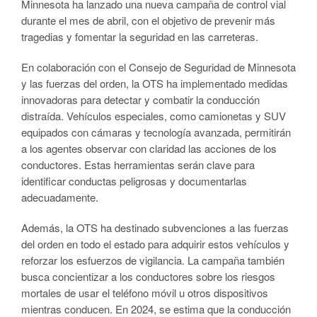
Minnesota ha lanzado una nueva campaña de control vial
durante el mes de abril, con el objetivo de prevenir más
tragedias y fomentar la seguridad en las carreteras.
En colaboración con el Consejo de Seguridad de Minnesota
y las fuerzas del orden, la OTS ha implementado medidas
innovadoras para detectar y combatir la conducción
distraída. Vehículos especiales, como camionetas y SUV
equipados con cámaras y tecnología avanzada, permitirán
a los agentes observar con claridad las acciones de los
conductores. Estas herramientas serán clave para
identificar conductas peligrosas y documentarlas
adecuadamente.
Además, la OTS ha destinado subvenciones a las fuerzas
del orden en todo el estado para adquirir estos vehículos y
reforzar los esfuerzos de vigilancia. La campaña también
busca concientizar a los conductores sobre los riesgos
mortales de usar el teléfono móvil u otros dispositivos
mientras conducen. En 2024, se estima que la conducción