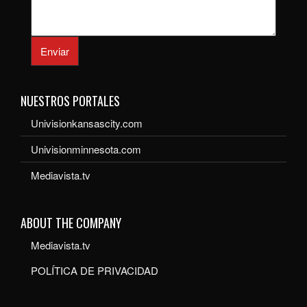
Enviar
NUESTROS PORTALES
Univisionkansascity.com
Univisionminnesota.com
Mediavista.tv
ABOUT THE COMPANY
Mediavista.tv
POLÍTICA DE PRIVACIDAD