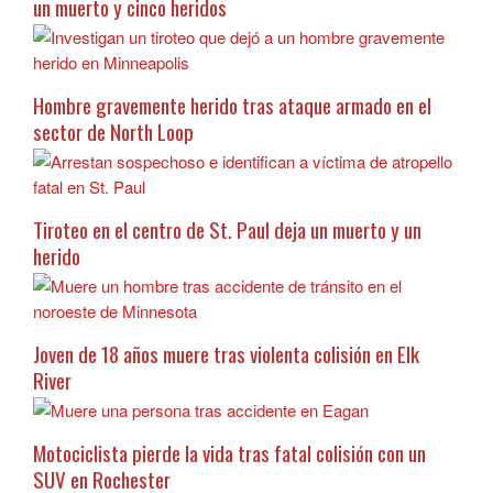
un muerto y cinco heridos
Hombre gravemente herido tras ataque armado en el
sector de North Loop
Tiroteo en el centro de St. Paul deja un muerto y un
herido
Joven de 18 años muere tras violenta colisión en Elk
River
Motociclista pierde la vida tras fatal colisión con un
SUV en Rochester