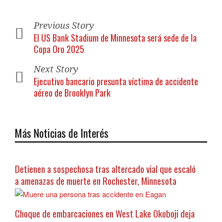
Previous Story
El US Bank Stadium de Minnesota será sede de la
Copa Oro 2025
Next Story
Ejecutivo bancario presunta víctima de accidente
aéreo de Brooklyn Park
Más Noticias de Interés
Detienen a sospechosa tras altercado vial que escaló
a amenazas de muerte en Rochester, Minnesota
Choque de embarcaciones en West Lake Okoboji deja