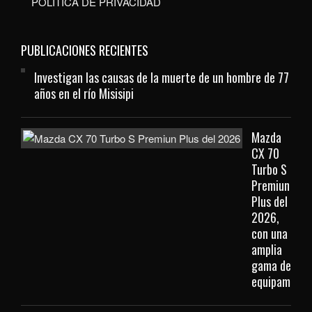
POLÍTICA DE PRIVACIDAD
PUBLICACIONES RECIENTES
Investigan las causas de la muerte de un hombre de 77
años en el río Misisipi
Mazda
CX 70
Turbo S
Premiun
Plus del
2026,
con una
amplia
gama de
equipamient