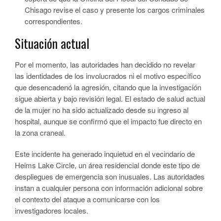
Chisago revise el caso y presente los cargos criminales
correspondientes.
Situación actual
Por el momento, las autoridades han decidido no revelar
las identidades de los involucrados ni el motivo específico
que desencadenó la agresión, citando que la investigación
sigue abierta y bajo revisión legal. El estado de salud actual
de la mujer no ha sido actualizado desde su ingreso al
hospital, aunque se confirmó que el impacto fue directo en
la zona craneal.
Este incidente ha generado inquietud en el vecindario de
Heims Lake Circle, un área residencial donde este tipo de
despliegues de emergencia son inusuales. Las autoridades
instan a cualquier persona con información adicional sobre
el contexto del ataque a comunicarse con los
investigadores locales.