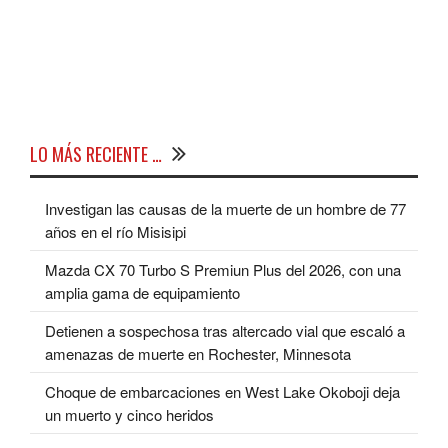
LO MÁS RECIENTE …
Investigan las causas de la muerte de un hombre de 77
años en el río Misisipi
Mazda CX 70 Turbo S Premiun Plus del 2026, con una
amplia gama de equipamiento
Detienen a sospechosa tras altercado vial que escaló a
amenazas de muerte en Rochester, Minnesota
Choque de embarcaciones en West Lake Okoboji deja
un muerto y cinco heridos