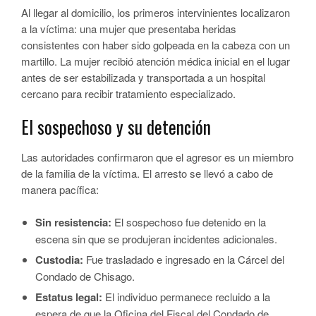
Al llegar al domicilio, los primeros intervinientes localizaron
a la víctima: una mujer que presentaba heridas
consistentes con haber sido golpeada en la cabeza con un
martillo. La mujer recibió atención médica inicial en el lugar
antes de ser estabilizada y transportada a un hospital
cercano para recibir tratamiento especializado.
El sospechoso y su detención
Las autoridades confirmaron que el agresor es un miembro
de la familia de la víctima. El arresto se llevó a cabo de
manera pacífica:
Sin resistencia:
El sospechoso fue detenido en la
escena sin que se produjeran incidentes adicionales.
Custodia:
Fue trasladado e ingresado en la Cárcel del
Condado de Chisago.
Estatus legal:
El individuo permanece recluido a la
espera de que la Oficina del Fiscal del Condado de