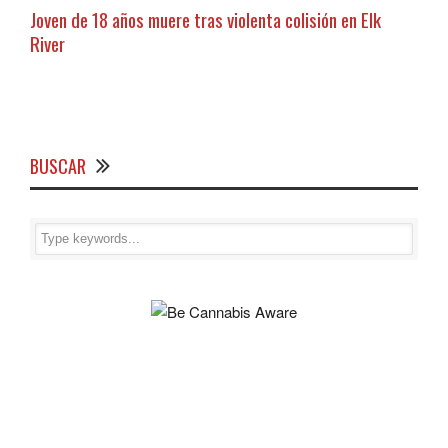
Joven de 18 años muere tras violenta colisión en Elk
River
BUSCAR