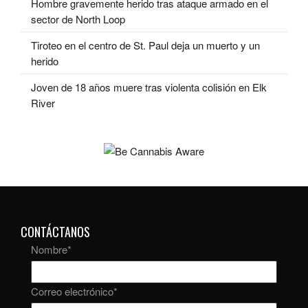
Hombre gravemente herido tras ataque armado en el
sector de North Loop
Tiroteo en el centro de St. Paul deja un muerto y un
herido
Joven de 18 años muere tras violenta colisión en Elk
River
CONTÁCTANOS
Nombre
*
Correo electrónico
*