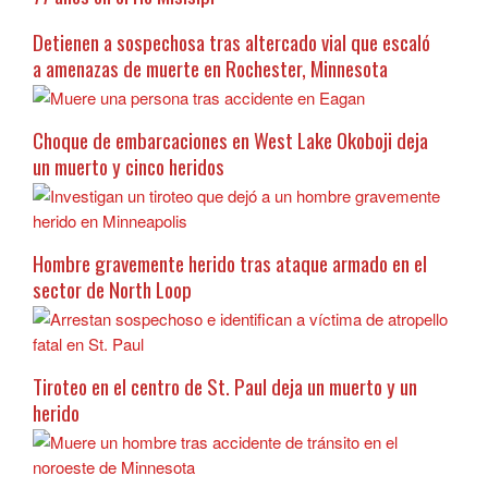
Detienen a sospechosa tras altercado vial que escaló
a amenazas de muerte en Rochester, Minnesota
Choque de embarcaciones en West Lake Okoboji deja
un muerto y cinco heridos
Hombre gravemente herido tras ataque armado en el
sector de North Loop
Tiroteo en el centro de St. Paul deja un muerto y un
herido