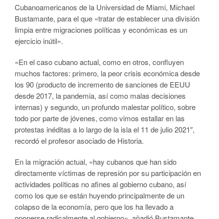
Cubanoamericanos de la Universidad de Miami, Michael
Bustamante, para el que «tratar de establecer una división
limpia entre migraciones políticas y económicas es un
ejercicio inútil».
«En el caso cubano actual, como en otros, confluyen
muchos factores: primero, la peor crisis económica desde
los 90 (producto de incremento de sanciones de EEUU
desde 2017, la pandemia, así como malas decisiones
internas) y segundo, un profundo malestar político, sobre
todo por parte de jóvenes, como vimos estallar en las
protestas inéditas a lo largo de la isla el 11 de julio 2021″,
recordó el profesor asociado de Historia.
En la migración actual, «hay cubanos que han sido
directamente víctimas de represión por su participación en
actividades políticas no afines al gobierno cubano, así
como los que se están huyendo principalmente de un
colapso de la economía, pero que los ha llevado a
oponerse radicalmente al gobierno», añadió Bustamante.