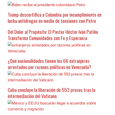
Trump descertifica a Colombia por incumplimiento en
lucha antidrogas en medio de tensiones con Petro
Del Dolor al Propósito: El Pastor Héctor Iván Patiño
Transforma Comunidades con Fe y Esperanza
¿Qué nacionalidades tienen los 66 extranjeros
arrestados por razones políticas en Venezuela?
Cuba concluye la liberación de 553 presos tras la
intermediación del Vaticano