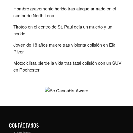
Hombre gravemente herido tras ataque armado en el
sector de North Loop
Tiroteo en el centro de St. Paul deja un muerto y un
herido
Joven de 18 años muere tras violenta colisión en Elk
River
Motociclista pierde la vida tras fatal colisión con un SUV
en Rochester
CONTÁCTANOS
Nombre
*