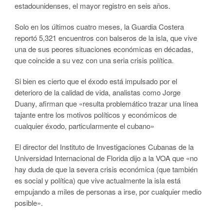
estadounidenses, el mayor registro en seis años.
Solo en los últimos cuatro meses, la Guardia Costera
reportó 5,321 encuentros con balseros de la isla, que vive
una de sus peores situaciones económicas en décadas,
que coincide a su vez con una seria crisis política.
Si bien es cierto que el éxodo está impulsado por el
deterioro de la calidad de vida, analistas como Jorge
Duany, afirman que «r​esulta problemático trazar una línea
tajante entre los motivos políticos y económicos de
cualquier éxodo, particularmente el cubano»
El director del Instituto de Investigaciones Cubanas de la
Universidad Internacional de Florida dijo a la VOA que «no
hay duda de que la severa crisis económica (que también
es social y política) que vive actualmente la isla está
empujando a miles de personas a irse, por cualquier medio
posible».