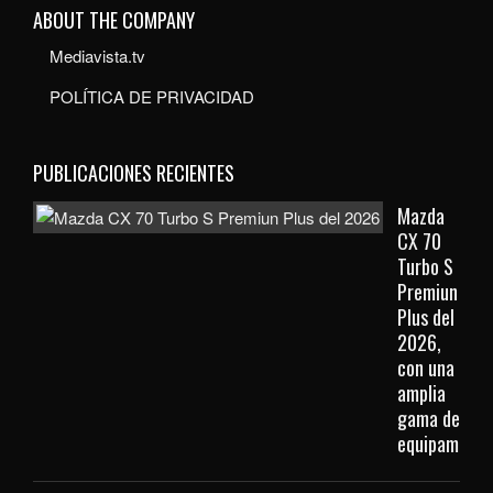
ABOUT THE COMPANY
Mediavista.tv
POLÍTICA DE PRIVACIDAD
PUBLICACIONES RECIENTES
Mazda
CX 70
Turbo S
Premiun
Plus del
2026,
con una
amplia
gama de
equipamient