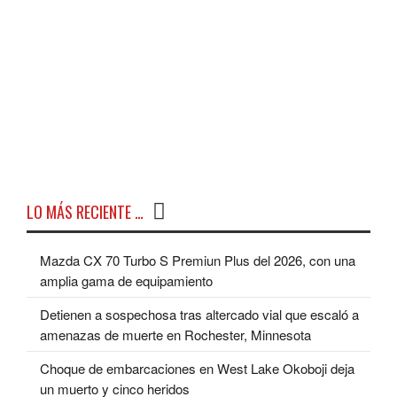
LO MÁS RECIENTE …
Mazda CX 70 Turbo S Premiun Plus del 2026, con una
amplia gama de equipamiento
Detienen a sospechosa tras altercado vial que escaló a
amenazas de muerte en Rochester, Minnesota
Choque de embarcaciones en West Lake Okoboji deja
un muerto y cinco heridos