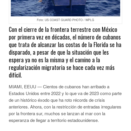
Foto: US COAST GUARD PHOTO / WPLG
Con el cierre de la frontera terrestre con México
por primera vez en décadas, el número de cubanos
que trata de alcanzar las costas de la Florida se ha
disparado, a pesar de que la situación que les
espera ya no es la misma y el camino a la
regularización migratoria se hace cada vez más
difícil.
MIAMI, EEUU — Cientos de cubanos han arribado a
Estados Unidos entre 2022 y lo que va de 2023 como parte
de un histórico éxodo que ha roto récords de crisis
anteriores. Ahora, con la restricción de entradas irregulares
por la frontera sur, muchos se lanzan al mar con la
esperanza de llegar a territorio estadounidense.