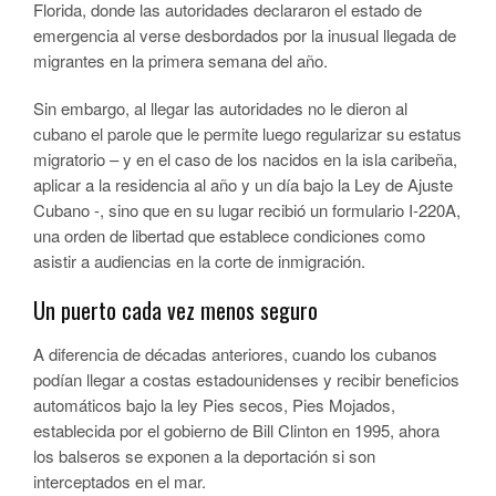
Florida, donde las autoridades declararon el estado de
emergencia al verse desbordados por la inusual llegada de
migrantes en la primera semana del año.
Sin embargo, al llegar las autoridades no le dieron al
cubano el parole que le permite luego regularizar su estatus
migratorio – y en el caso de los nacidos en la isla caribeña,
aplicar a la residencia al año y un día bajo la Ley de Ajuste
Cubano -, sino que en su lugar recibió un formulario I-220A,
una orden de libertad que establece condiciones como
asistir a audiencias en la corte de inmigración.
Un puerto cada vez menos seguro
A diferencia de décadas anteriores, cuando los cubanos
podían llegar a costas estadounidenses y recibir beneficios
automáticos bajo la ley Pies secos, Pies Mojados,
establecida por el gobierno de Bill Clinton en 1995, ahora
los balseros se exponen a la deportación si son
interceptados en el mar.