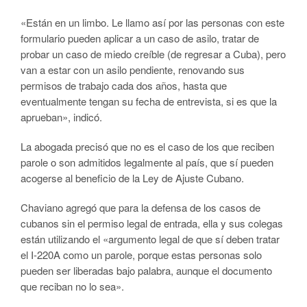
«Están en un limbo. Le llamo así por las personas con este
formulario pueden aplicar a un caso de asilo, tratar de
probar un caso de miedo creíble (de regresar a Cuba), pero
van a estar con un asilo pendiente, renovando sus
permisos de trabajo cada dos años, hasta que
eventualmente tengan su fecha de entrevista, si es que la
aprueban», indicó.
La abogada precisó que no es el caso de los que reciben
parole o son admitidos legalmente al país, que sí pueden
acogerse al beneficio de la Ley de Ajuste Cubano.
Chaviano agregó que para la defensa de los casos de
cubanos sin el permiso legal de entrada, ella y sus colegas
están utilizando el «argumento legal de que sí deben tratar
el I-220A como un parole, porque estas personas solo
pueden ser liberadas bajo palabra, aunque el documento
que reciban no lo sea».