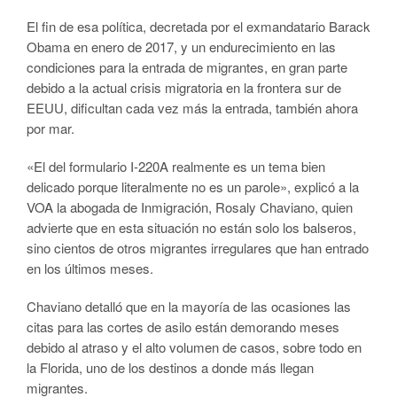
El fin de esa política, decretada por el exmandatario Barack
Obama en enero de 2017, y un endurecimiento en las
condiciones para la entrada de migrantes, en gran parte
debido a la actual crisis migratoria en la frontera sur de
EEUU, dificultan cada vez más la entrada, también ahora
por mar.
«El del formulario I-220A realmente es un tema bien
delicado porque literalmente no es un parole», explicó a la
VOA la abogada de Inmigración, Rosaly Chaviano, quien
advierte que en esta situación no están solo los balseros,
sino cientos de otros migrantes irregulares que han entrado
en los últimos meses.
Chaviano detalló que en la mayoría de las ocasiones las
citas para las cortes de asilo están demorando meses
debido al atraso y el alto volumen de casos, sobre todo en
la Florida, uno de los destinos a donde más llegan
migrantes.