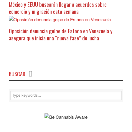
México y EEUU buscarán llegar a acuerdos sobre
comercio y migración esta semana
Oposición denuncia golpe de Estado en Venezuela y
asegura que inicia una “nueva fase” de lucha
BUSCAR