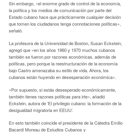
Sin embargo, «el enorme grado de control de la economía,
la política y los medios de comunicación por parte del
Estado cubano hace que prácticamente cualquier decisión
que tomen los ciudadanos tenga connotaciones políticas»,
señaló.
La profesora de la Universidad de Boston, Susan Eckstein,
agregó que «en los años 1960 y 1970 muchos cubanos
también se fueron por razones económicas, además de
políticas, pero porque la reestructuración de la economía
bajo Castro amenazaba su estilo de vida. Ahora, los
cubanos están huyendo en desesperación económica».
«Por supuesto, si estás desesperado económicamente,
también tienes razones políticas para irte», añadió
Eckstein, autora de ‘El privilegio cubano: la formación de la
desigualdad migratoria en EEUU’.
En esto también coincide el presidente de la Cátedra Emilio
Bacardí Moreau de Estudios Cubanos y