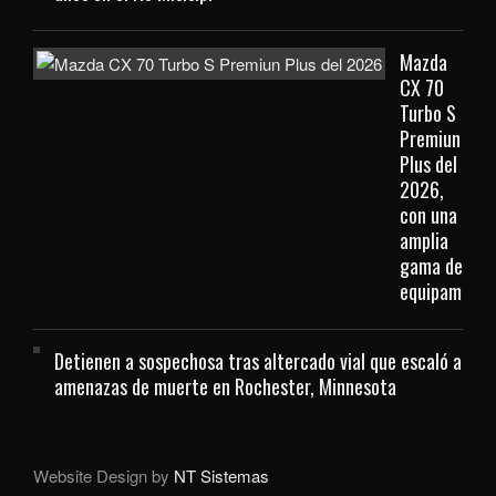
Mazda
CX 70
Turbo S
Premiun
Plus del
2026,
con una
amplia
gama de
equipamient
Detienen a sospechosa tras altercado vial que escaló a
amenazas de muerte en Rochester, Minnesota
Website Design by
NT Sistemas