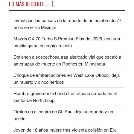
LO MÁS RECIENTE …
Investigan las causas de la muerte de un hombre de 77
años en el río Misisipi
Mazda CX 70 Turbo S Premiun Plus del 2026, con una
amplia gama de equipamiento
Detienen a sospechosa tras altercado vial que escaló a
amenazas de muerte en Rochester, Minnesota
Choque de embarcaciones en West Lake Okoboji deja
un muerto y cinco heridos
Hombre gravemente herido tras ataque armado en el
sector de North Loop
Tiroteo en el centro de St. Paul deja un muerto y un
herido
Joven de 18 años muere tras violenta colisión en Elk