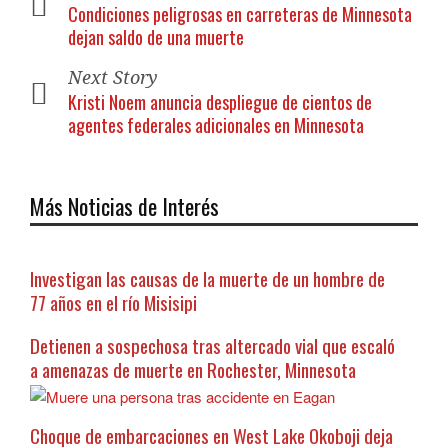
Condiciones peligrosas en carreteras de Minnesota
dejan saldo de una muerte
Next Story
Kristi Noem anuncia despliegue de cientos de
agentes federales adicionales en Minnesota
Más Noticias de Interés
Investigan las causas de la muerte de un hombre de
77 años en el río Misisipi
Detienen a sospechosa tras altercado vial que escaló
a amenazas de muerte en Rochester, Minnesota
Choque de embarcaciones en West Lake Okoboji deja