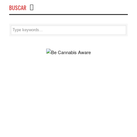
BUSCAR