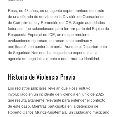
Ross, de 43 años, es un agente experimentado con más
de una década de servicio en la División de Operaciones
de Cumplimiento y Remoción de ICE. Según autoridades
federales, fue seleccionado para formar parte del Equipo de
Respuesta Especial de ICE, un rol que requiere
evaluaciones rigurosas, entrenamiento continuo y
certificación en puntería experta. Aunque el Departamento
de Seguridad Nacional ha elogiado su experiencia, la
agencia se negó inicialmente a confirmar su identidad.
Historia de Violencia Previa
Los registros judiciales revelan que Ross estuvo
involucrado en un incidente de violencia en junio de 2025
que resulta altamente relevante para entender el contexto
de este caso. Mientras participaba en la detención de
Roberto Carlos Muñoz-Guatemala, un ciudadano mexicano