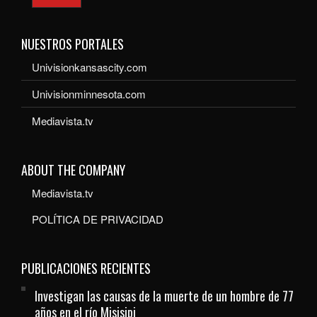
NUESTROS PORTALES
Univisionkansascity.com
Univisionminnesota.com
Mediavista.tv
ABOUT THE COMPANY
Mediavista.tv
POLÍTICA DE PRIVACIDAD
PUBLICACIONES RECIENTES
Investigan las causas de la muerte de un hombre de 77
años en el río Misisipi