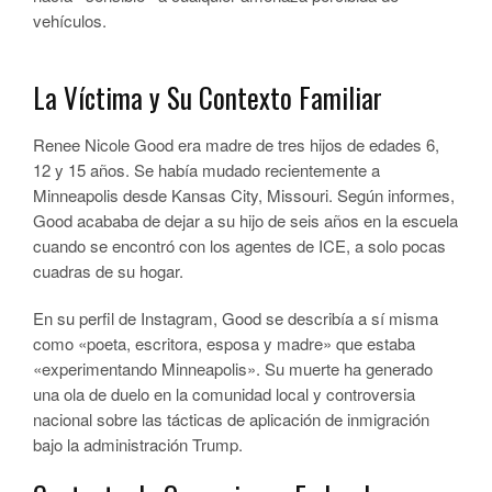
vehículos.
La Víctima y Su Contexto Familiar
Renee Nicole Good era madre de tres hijos de edades 6,
12 y 15 años. Se había mudado recientemente a
Minneapolis desde Kansas City, Missouri. Según informes,
Good acababa de dejar a su hijo de seis años en la escuela
cuando se encontró con los agentes de ICE, a solo pocas
cuadras de su hogar.
En su perfil de Instagram, Good se describía a sí misma
como «poeta, escritora, esposa y madre» que estaba
«experimentando Minneapolis». Su muerte ha generado
una ola de duelo en la comunidad local y controversia
nacional sobre las tácticas de aplicación de inmigración
bajo la administración Trump.