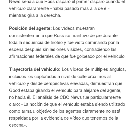
News señala que Ross disparó el primer disparo cuando el
vehículo claramente «había pasado más allá de él»
mientras gira a la derecha.
Posición del agente:
Los vídeos muestran
consistentemente que Ross se mantuvo de pie durante
toda la secuencia de tiroteo y fue visto caminando por la
escena después sin lesiones visibles, contradiendo las
afirmaciones federales de que fue golpeado por el vehículo.
Trayectoria del vehículo:
Los vídeos de múltiples ángulos,
incluidos los capturados a nivel de calle próximos al
vehículo y desde perspectivas elevadas, demuestran que
Good estaba girando el vehículo para alejarse del agente,
no hacia él. El análisis de CBC News fue particularmente
claro: «La noción de que el vehículo estaba siendo utilizado
como arma u objetivo de los agentes claramente no está
respaldada por la evidencia de vídeo que tenemos de la
escena».