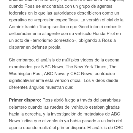
cuando Ross se encontraba con un grupo de agentes
federales en lo que las autoridades describieron como un
operativo de «represión específica». La versión oficial de la
Administración Trump sostiene que Good intentó embestir
deliberadamente al agente con su vehículo Honda Pilot en
un acto de «terrorismo doméstico», obligando a Ross a
disparar en defensa propia.
Sin embargo, el análisis de múltiples vídeos de la escena,
examinados por NBC News, The New York Times, The
Washington Post, ABC News y CBC News, contradice
significativamente esta versión oficial. Los vídeos desde
diferentes ángulos muestran que:
Primer disparo:
Ross abrió fuego a través del parabrisas
delantero cuando las ruedas del vehículo estaban giradas
hacia la derecha, y la investigación de metadatos de ABC
News indica que el vehículo ya había pasado a un lado del
agente cuando realizó el primer disparo. El análisis de CBC