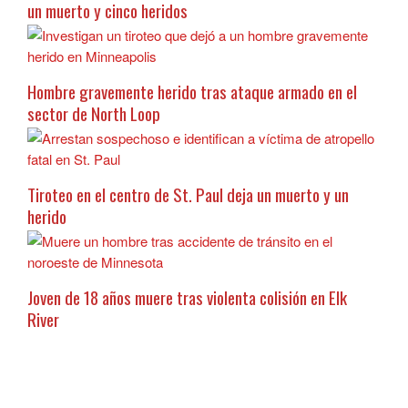
un muerto y cinco heridos
Hombre gravemente herido tras ataque armado en el
sector de North Loop
Tiroteo en el centro de St. Paul deja un muerto y un
herido
Joven de 18 años muere tras violenta colisión en Elk
River