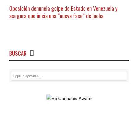
Oposición denuncia golpe de Estado en Venezuela y
asegura que inicia una “nueva fase” de lucha
BUSCAR