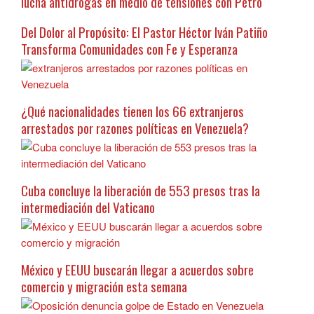
lucha antidrogas en medio de tensiones con Petro
Del Dolor al Propósito: El Pastor Héctor Iván Patiño
Transforma Comunidades con Fe y Esperanza
¿Qué nacionalidades tienen los 66 extranjeros
arrestados por razones políticas en Venezuela?
Cuba concluye la liberación de 553 presos tras la
intermediación del Vaticano
México y EEUU buscarán llegar a acuerdos sobre
comercio y migración esta semana