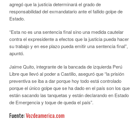
agregó que la justicia determinará el grado de
responsabilidad del exmandatario ante el fallido golpe de
Estado.
“Esta no es una sentencia final sino una medida cautelar
contra el expresidente a efectos que la justicia pueda hacer
su trabajo y en ese plazo pueda emitir una sentencia final”,
apuntó.
Jaime Quito, integrante de la bancada de izquierda Perú
Libre que llevó al poder a Castillo, aseguró que “la prisión
preventiva se iba a dar porque hoy todo está controlado
porque el único golpe que se ha dado en el país son los que
están sacando las tanquetas y están declarando en Estado
de Emergencia y toque de queda el país”.
Fuente:
Vozdeamerica.com