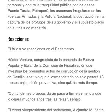
personal y contra la tranquilidad pública por los casos
Puente Tarata, Petroperú, los ascensos irregulares en las
Fuerzas Armadas y la Policía Nacional, la obstrucción en la
captura de los prófugos de su gobierno y el supuesto plagio
en su tesis de maestría.
Reacciones
El fallo tuvo reacciones en el Parlamento.
Héctor Ventura, congresista de la bancada de Fuerza
Popular y titular de la Comisión de Fiscalización que
investiga los presuntos actos de corrupción de la gestión
de Castillo, sostuvo que el exmandatario no solo pasará 18
meses bajo prisión preventiva, sino quizás más tiempo.
“Contundentes pruebas darán paso a firme sentencia que
lo dejará muchos años tras las rejas”, señaló.
El tercer vicepresidente del parlamento, Alejandro Muñante,