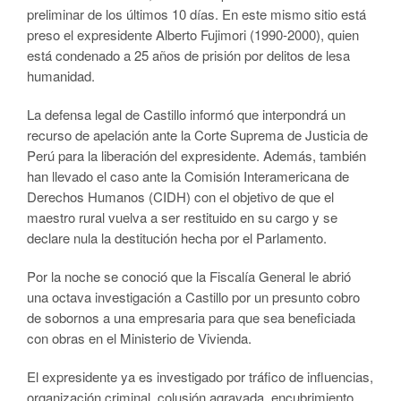
preliminar de los últimos 10 días. En este mismo sitio está
preso el expresidente Alberto Fujimori (1990-2000), quien
está condenado a 25 años de prisión por delitos de lesa
humanidad.
La defensa legal de Castillo informó que interpondrá un
recurso de apelación ante la Corte Suprema de Justicia de
Perú para la liberación del expresidente. Además, también
han llevado el caso ante la Comisión Interamericana de
Derechos Humanos (CIDH) con el objetivo de que el
maestro rural vuelva a ser restituido en su cargo y se
declare nula la destitución hecha por el Parlamento.
Por la noche se conoció que la Fiscalía General le abrió
una octava investigación a Castillo por un presunto cobro
de sobornos a una empresaria para que sea beneficiada
con obras en el Ministerio de Vivienda.
El expresidente ya es investigado por tráfico de influencias,
organización criminal, colusión agravada, encubrimiento