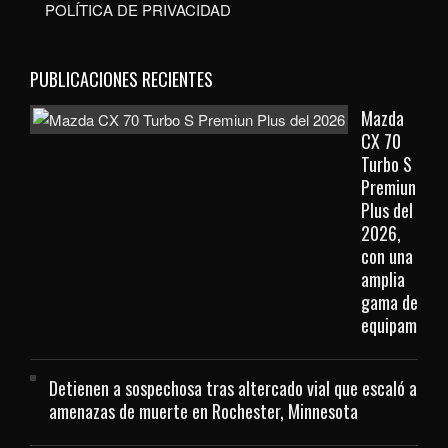
POLÍTICA DE PRIVACIDAD
PUBLICACIONES RECIENTES
Mazda
CX 70
Turbo S
Premiun
Plus del
2026,
con una
amplia
gama de
equipamient
Detienen a sospechosa tras altercado vial que escaló a
amenazas de muerte en Rochester, Minnesota