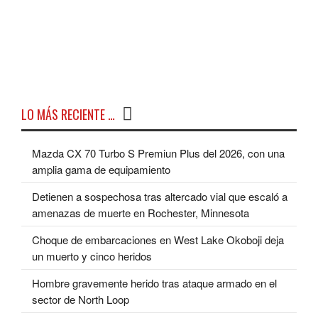
LO MÁS RECIENTE …
Mazda CX 70 Turbo S Premiun Plus del 2026, con una
amplia gama de equipamiento
Detienen a sospechosa tras altercado vial que escaló a
amenazas de muerte en Rochester, Minnesota
Choque de embarcaciones en West Lake Okoboji deja
un muerto y cinco heridos
Hombre gravemente herido tras ataque armado en el
sector de North Loop