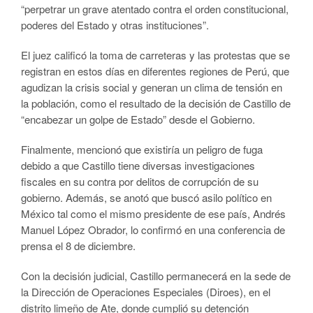
“perpetrar un grave atentado contra el orden constitucional,
poderes del Estado y otras instituciones”.
El juez calificó la toma de carreteras y las protestas que se
registran en estos días en diferentes regiones de Perú, que
agudizan la crisis social y generan un clima de tensión en
la población, como el resultado de la decisión de Castillo de
“encabezar un golpe de Estado” desde el Gobierno.
Finalmente, mencionó que existiría un peligro de fuga
debido a que Castillo tiene diversas investigaciones
fiscales en su contra por delitos de corrupción de su
gobierno. Además, se anotó que buscó asilo político en
México tal como el mismo presidente de ese país, Andrés
Manuel López Obrador, lo confirmó en una conferencia de
prensa el 8 de diciembre.
Con la decisión judicial, Castillo permanecerá en la sede de
la Dirección de Operaciones Especiales (Diroes), en el
distrito limeño de Ate, donde cumplió su detención