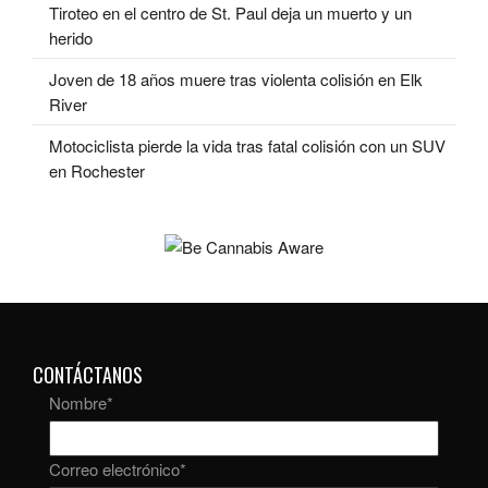
Tiroteo en el centro de St. Paul deja un muerto y un
herido
Joven de 18 años muere tras violenta colisión en Elk
River
Motociclista pierde la vida tras fatal colisión con un SUV
en Rochester
CONTÁCTANOS
Nombre
*
Correo electrónico
*