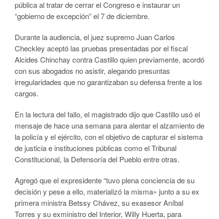
pública al tratar de cerrar el Congreso e instaurar un
“gobierno de excepción” el 7 de diciembre.
Durante la audiencia, el juez supremo Juan Carlos
Checkley aceptó las pruebas presentadas por el fiscal
Alcides Chinchay contra Castillo quien previamente, acordó
con sus abogados no asistir, alegando presuntas
irregularidades que no garantizaban su defensa frente a los
cargos.
En la lectura del fallo, el magistrado dijo que Castillo usó el
mensaje de hace una semana para alentar el alzamiento de
la policía y el ejército, con el objetivo de capturar el sistema
de justicia e instituciones públicas como el Tribunal
Constitucional, la Defensoría del Pueblo entre otras.
Agregó que el expresidente “tuvo plena conciencia de su
decisión y pese a ello, materializó la misma» junto a su ex
primera ministra Betssy Chávez, su exasesor Aníbal
Torres y su exministro del Interior, Willy Huerta, para