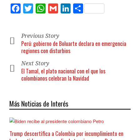
Facebook
Twitter
WhatsApp
Gmail
LinkedIn
Compartir
Previous Story
Perú: gobierno de Boluarte declara en emergencia
regiones con disturbios
Next Story
El Tamal, el plato nacional con el que los
colombianos celebran la Navidad
Más Noticias de Interés
Trump descertifica a Colombia por incumplimiento en