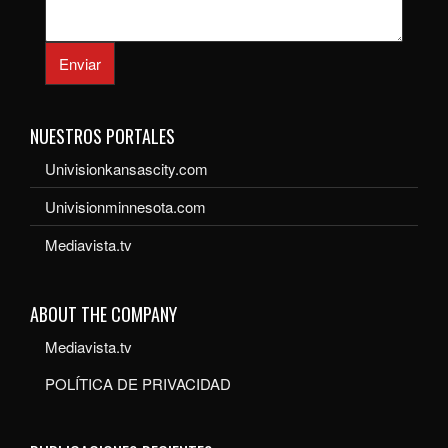
Enviar
NUESTROS PORTALES
Univisionkansascity.com
Univisionminnesota.com
Mediavista.tv
ABOUT THE COMPANY
Mediavista.tv
POLÍTICA DE PRIVACIDAD