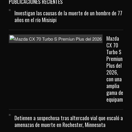
PUBLICACIONES RECIENTES
Investigan las causas de la muerte de un hombre de 77
años en el río Misisipi
Mazda
CX 70
Turbo S
Premiun
Plus del
2026,
con una
amplia
gama de
equipamient
Detienen a sospechosa tras altercado vial que escaló a
amenazas de muerte en Rochester, Minnesota