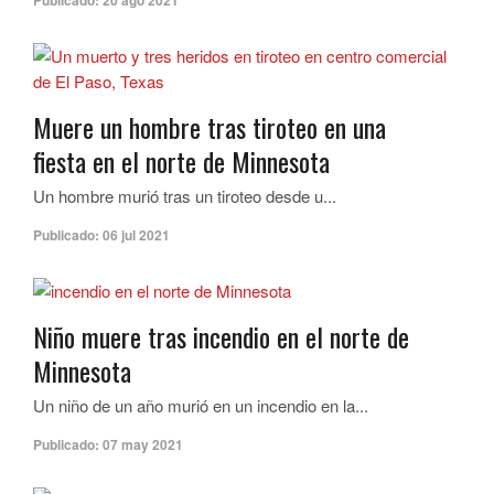
Publicado:
20 ago 2021
Muere un hombre tras tiroteo en una
fiesta en el norte de Minnesota
Un hombre murió tras un tiroteo desde u...
Publicado:
06 jul 2021
Niño muere tras incendio en el norte de
Minnesota
Un niño de un año murió en un incendio en la...
Publicado:
07 may 2021