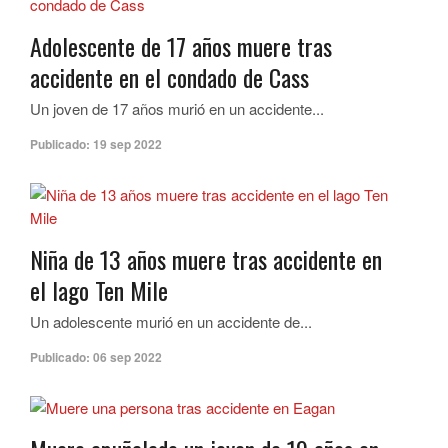
Adolescente de 17 años muere tras
accidente en el condado de Cass
Un joven de 17 años murió en un accidente...
Publicado:
19 sep 2022
Niña de 13 años muere tras accidente en
el lago Ten Mile
Un adolescente murió en un accidente de...
Publicado:
06 sep 2022