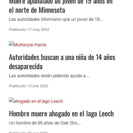
Muere apuñalado un joven de 19 años en
el norte de Minnesota
Las autoridades informaron que un joven de 19...
Publicado:
17 may 2022
Autoridades buscan a una niña de 14 años
desaparecida
Las autoridades están pidiendo ayuda a...
Publicado:
12 ene 2022
Hombre muere ahogado en el lago Leech
Un hombre de 65 años de Oak Gro...