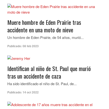
Muere hombre de Eden Prairie tras
accidente en una moto de nieve
Un hombre de Eden Prairie, de 54 años, murió...
Publicado:
08 feb 2023
Identifican al niño de St. Paul que murió
tras un accidente de caza
Ha sido identificado el niño de St. Paul, de...
Publicado:
14 oct 2022