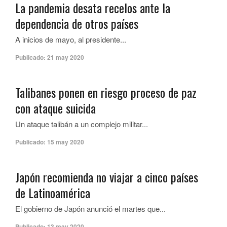
La pandemia desata recelos ante la
dependencia de otros países
A inicios de mayo, al presidente...
Publicado:
21 may 2020
Talibanes ponen en riesgo proceso de paz
con ataque suicida
Un ataque talibán a un complejo militar...
Publicado:
15 may 2020
Japón recomienda no viajar a cinco países
de Latinoamérica
El gobierno de Japón anunció el martes que...
Publicado:
13 may 2020