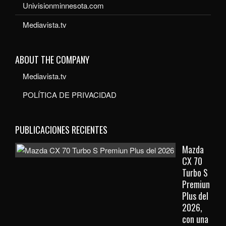
Univisionminnesota.com
Mediavista.tv
ABOUT THE COMPANY
Mediavista.tv
POLÍTICA DE PRIVACIDAD
PUBLICACIONES RECIENTES
Mazda
CX 70
Turbo S
Premiun
Plus del
2026,
con una