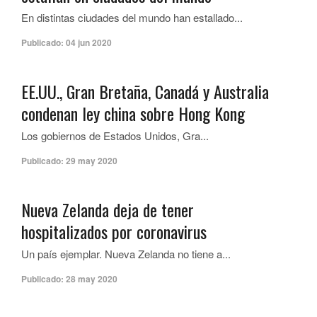
En distintas ciudades del mundo han estallado...
Publicado:
04 jun 2020
EE.UU., Gran Bretaña, Canadá y Australia
condenan ley china sobre Hong Kong
Los gobiernos de Estados Unidos, Gra...
Publicado:
29 may 2020
Nueva Zelanda deja de tener
hospitalizados por coronavirus
Un país ejemplar. Nueva Zelanda no tiene a...
Publicado:
28 may 2020