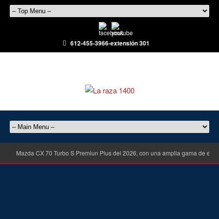
612-455-3966-extensión 301
Mazda CX 70 Turbo S Premiun Plus del 2026, con una amplia gama de equ