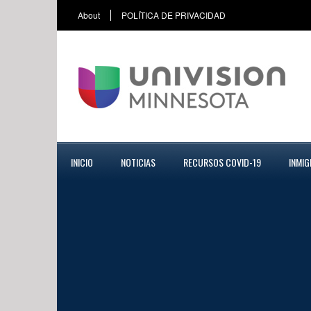
About
POLÍTICA DE PRIVACIDAD
INICIO
NOTICIAS
RECURSOS COVID-19
INMIG