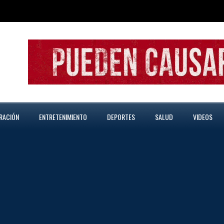
RACIÓN
ENTRETENIMIENTO
DEPORTES
SALUD
VIDEOS