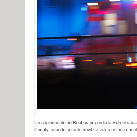
P
Un adolescente de Rochester perdió la vida el sába
County, cuando su automóvil se volcó en una cuneta