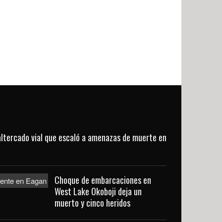
altercado vial que escaló a amenazas de muerte en
Choque de embarcaciones en
West Lake Okoboji deja un
muerto y cinco heridos