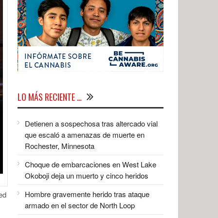
LO MÁS RECIENTE …
Detienen a sospechosa tras altercado vial
que escaló a amenazas de muerte en
Rochester, Minnesota
Choque de embarcaciones en West Lake
Okoboji deja un muerto y cinco heridos
Hombre gravemente herido tras ataque
ed
armado en el sector de North Loop