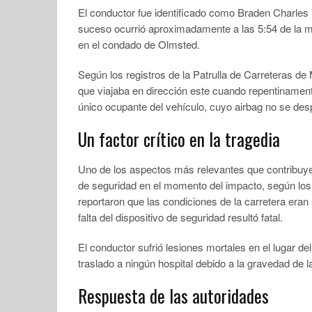
El conductor fue identificado como Braden Charles 
suceso ocurrió aproximadamente a las 5:54 de la ma
en el condado de Olmsted.
Según los registros de la Patrulla de Carreteras d
que viajaba en dirección este cuando repentinamente 
único ocupante del vehículo, cuyo airbag no se des
Un factor crítico en la tragedia
Uno de los aspectos más relevantes que contribuyer
de seguridad en el momento del impacto, según los 
reportaron que las condiciones de la carretera eran 
falta del dispositivo de seguridad resultó fatal.
El conductor sufrió lesiones mortales en el lugar d
traslado a ningún hospital debido a la gravedad de l
Respuesta de las autoridades