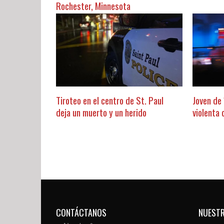
Rochester, Minnesota
Tiroteo en el centro de St. Paul
Joven de
deja un muerto y un herido
violenta 
CONTÁCTANOS
NUEST