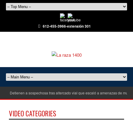
612-455-3966-extensión 301
Detienen a sospechosa tras altercado vial que escaló a amenazas de muert
VIDEO CATEGORIES