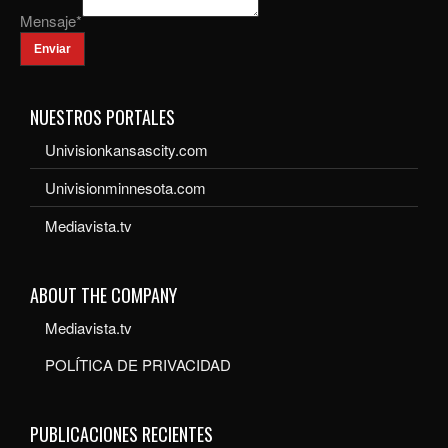
Mensaje
*
Enviar
NUESTROS PORTALES
Univisionkansascity.com
Univisionminnesota.com
Mediavista.tv
ABOUT THE COMPANY
Mediavista.tv
POLÍTICA DE PRIVACIDAD
PUBLICACIONES RECIENTES