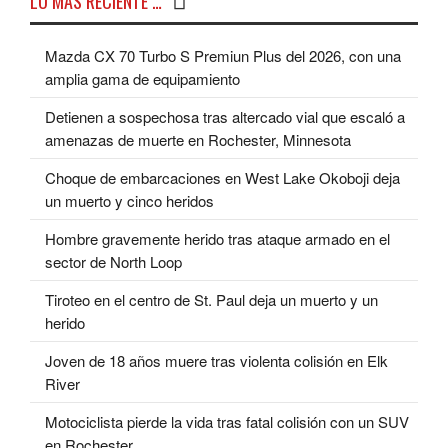
LO MÁS RECIENTE …
Mazda CX 70 Turbo S Premiun Plus del 2026, con una
amplia gama de equipamiento
Detienen a sospechosa tras altercado vial que escaló a
amenazas de muerte en Rochester, Minnesota
Choque de embarcaciones en West Lake Okoboji deja
un muerto y cinco heridos
Hombre gravemente herido tras ataque armado en el
sector de North Loop
Tiroteo en el centro de St. Paul deja un muerto y un
herido
Joven de 18 años muere tras violenta colisión en Elk
River
Motociclista pierde la vida tras fatal colisión con un SUV
en Rochester