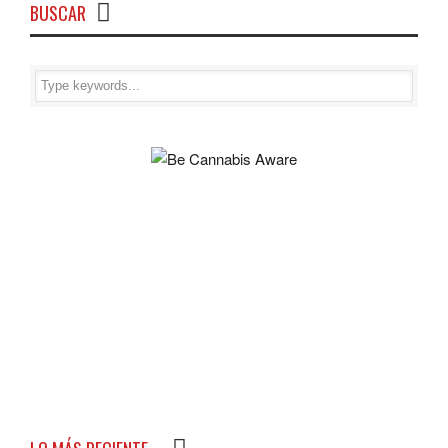
BUSCAR