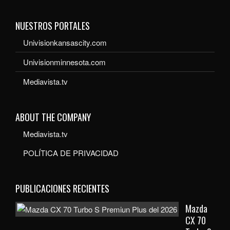
NUESTROS PORTALES
Univisionkansascity.com
Univisionminnesota.com
Mediavista.tv
ABOUT THE COMPANY
Mediavista.tv
POLÍTICA DE PRIVACIDAD
PUBLICACIONES RECIENTES
Mazda
CX 70