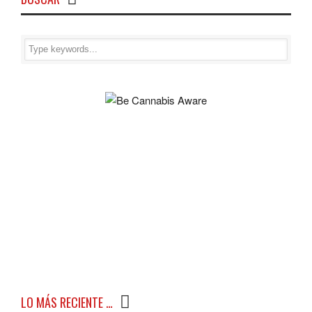
LO MÁS RECIENTE …