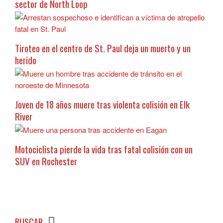
sector de North Loop
Tiroteo en el centro de St. Paul deja un muerto y un
herido
Joven de 18 años muere tras violenta colisión en Elk
River
Motociclista pierde la vida tras fatal colisión con un
SUV en Rochester
BUSCAR