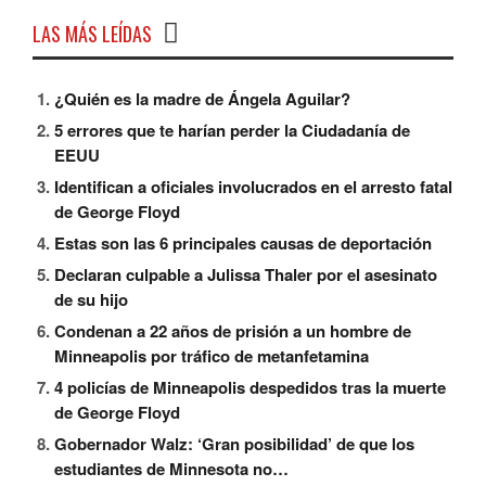
LAS MÁS LEÍDAS
¿Quién es la madre de Ángela Aguilar?
5 errores que te harían perder la Ciudadanía de
EEUU
Identifican a oficiales involucrados en el arresto fatal
de George Floyd
Estas son las 6 principales causas de deportación
Declaran culpable a Julissa Thaler por el asesinato
de su hijo
Condenan a 22 años de prisión a un hombre de
Minneapolis por tráfico de metanfetamina
4 policías de Minneapolis despedidos tras la muerte
de George Floyd
Gobernador Walz: ‘Gran posibilidad’ de que los
estudiantes de Minnesota no…