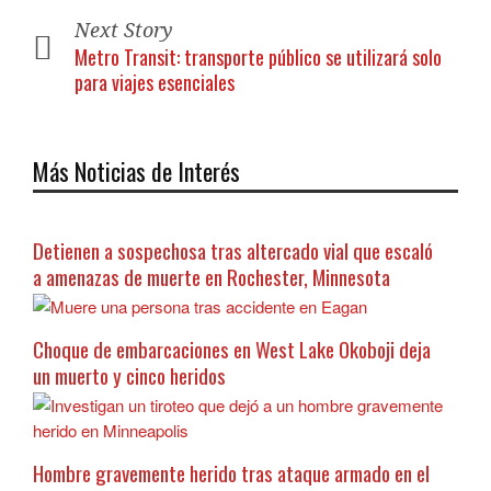
Next Story
Metro Transit: transporte público se utilizará solo
para viajes esenciales
Más Noticias de Interés
Detienen a sospechosa tras altercado vial que escaló
a amenazas de muerte en Rochester, Minnesota
Choque de embarcaciones en West Lake Okoboji deja
un muerto y cinco heridos
Hombre gravemente herido tras ataque armado en el