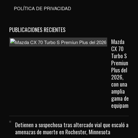
POLÍTICA DE PRIVACIDAD
PUBLICACIONES RECIENTES
Mazda
CX 70
Turbo S
Premiun
Plus del
2026,
con una
amplia
gama de
equipamient
Detienen a sospechosa tras altercado vial que escaló a
amenazas de muerte en Rochester, Minnesota