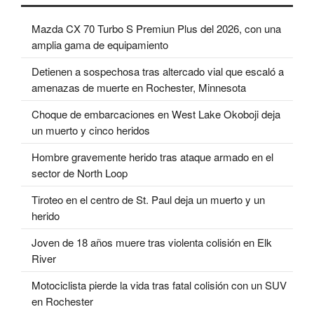
Mazda CX 70 Turbo S Premiun Plus del 2026, con una
amplia gama de equipamiento
Detienen a sospechosa tras altercado vial que escaló a
amenazas de muerte en Rochester, Minnesota
Choque de embarcaciones en West Lake Okoboji deja
un muerto y cinco heridos
Hombre gravemente herido tras ataque armado en el
sector de North Loop
Tiroteo en el centro de St. Paul deja un muerto y un
herido
Joven de 18 años muere tras violenta colisión en Elk
River
Motociclista pierde la vida tras fatal colisión con un SUV
en Rochester