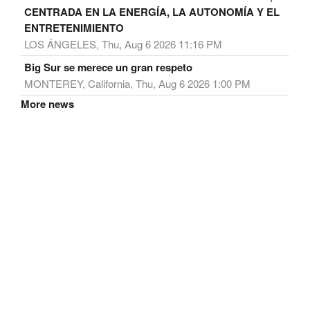
CENTRADA EN LA ENERGÍA, LA AUTONOMÍA Y EL
ENTRETENIMIENTO
LOS ÁNGELES, Thu, Aug 6 2026 11:16 PM
Big Sur se merece un gran respeto
MONTEREY, California, Thu, Aug 6 2026 1:00 PM
More news