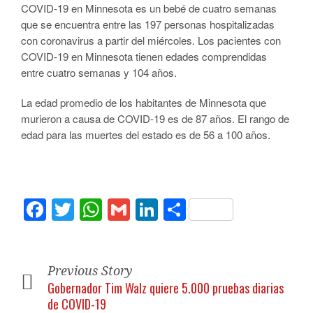
COVID-19 en Minnesota es un bebé de cuatro semanas
que se encuentra entre las 197 personas hospitalizadas
con coronavirus a partir del miércoles. Los pacientes con
COVID-19 en Minnesota tienen edades comprendidas
entre cuatro semanas y 104 años.
La edad promedio de los habitantes de Minnesota que
murieron a causa de COVID-19 es de 87 años. El rango de
edad para las muertes del estado es de 56 a 100 años.
Facebook
Twitter
WhatsApp
Gmail
LinkedIn
Compartir
Previous Story
Gobernador Tim Walz quiere 5.000 pruebas diarias
de COVID-19