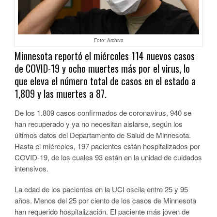
Foto: Archivo
Minnesota reportó el miércoles 114 nuevos casos
de COVID-19 y ocho muertes más por el virus, lo
que eleva el número total de casos en el estado a
1,809 y las muertes a 87.
De los 1.809 casos confirmados de coronavirus, 940 se
han recuperado y ya no necesitan aislarse, según los
últimos datos del Departamento de Salud de Minnesota.
Hasta el miércoles, 197 pacientes están hospitalizados por
COVID-19, de los cuales 93 están en la unidad de cuidados
intensivos.
La edad de los pacientes en la UCI oscila entre 25 y 95
años. Menos del 25 por ciento de los casos de Minnesota
han requerido hospitalización. El paciente más joven de