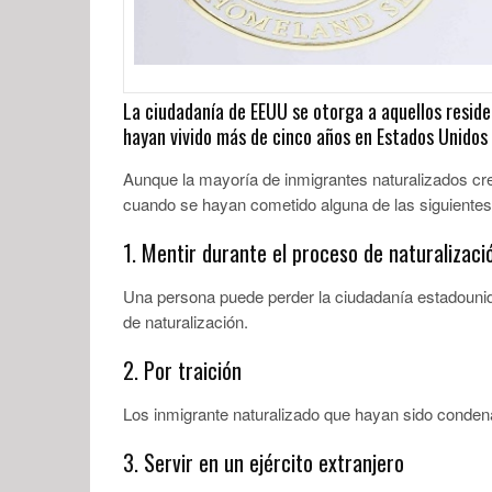
La ciudadanía de EEUU se otorga a aquellos resid
hayan vivido más de cinco años en Estados Unidos
Aunque la mayoría de inmigrantes naturalizados cre
cuando se hayan cometido alguna de las siguientes 
1. Mentir durante el proceso de naturalizaci
Una persona puede perder la ciudadanía estadounid
de naturalización.
2. Por traición
Los inmigrante naturalizado que hayan sido conden
3. Servir en un ejército extranjero