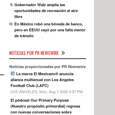
Gobernador Walz amplía las
oportunidades de recreación al aire
libre
En México robó una bóveda de banco,
pero en EEUU cayó por una falta menor
de tránsito
NOTICIAS POR PR NEWSWIRE
Noticias proporcionadas por PR Newswire
La marca El Mexicano® anuncia
alianza multianual con Los Angeles
Football Club (LAFC)
LOS ÁNGELES, Mon, Aug 3 2026 5:07 PM
El pódcast Our Primary Purpose
(Nuestro propósito primordial) regresa
con nuevas conversaciones sobre