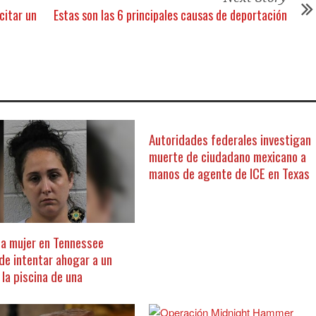
citar un
Estas son las 6 principales causas de deportación
Autoridades federales investigan
muerte de ciudadano mexicano a
manos de agente de ICE en Texas
 a mujer en Tennessee
de intentar ahogar a un
la piscina de una