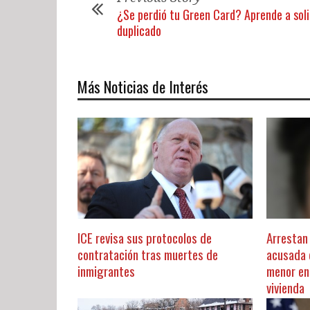
¿Se perdió tu Green Card? Aprende a soli
duplicado
Más Noticias de Interés
ICE revisa sus protocolos de
Arrestan
contratación tras muertes de
acusada 
inmigrantes
menor en 
vivienda