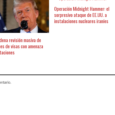
Operación Midnight Hammer: el
sorpresivo ataque de EE.UU. a
instalaciones nucleares iraníes
dena revisión masiva de
nes de visas con amenaza
taciones
ntario.