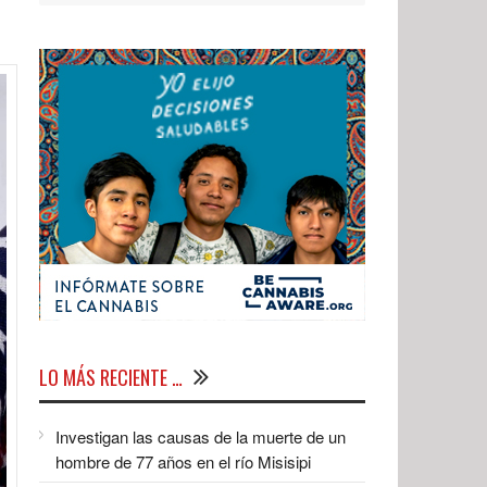
LO MÁS RECIENTE …
Investigan las causas de la muerte de un
hombre de 77 años en el río Misisipi