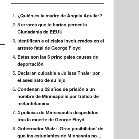
¿Quién es la madre de Ángela Aguilar?
5 errores que te harían perder la
Ciudadanía de EEUU
Identifican a oficiales involucrados en el
arresto fatal de George Floyd
Estas son las 6 principales causas de
deportación
Declaran culpable a Julissa Thaler por
el asesinato de su hijo
Condenan a 22 años de prisión a un
hombre de Minneapolis por tráfico de
metanfetamina
4 policías de Minneapolis despedidos
tras la muerte de George Floyd
Gobernador Walz: ‘Gran posibilidad’ de
que los estudiantes de Minnesota no…