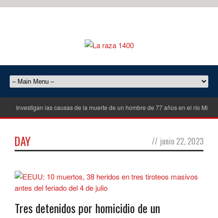
Investigan las causas de la muerte de un hombre de 77 años en el río Misisi
DAY
//
junio 22, 2023
Tres detenidos por homicidio de un