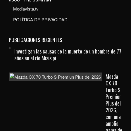
Mediavista.tv
POLÍTICA DE PRIVACIDAD
PUBLICACIONES RECIENTES
Investigan las causas de la muerte de un hombre de 77
años en el río Misisipi
Mazda
CX 70
Turbo S
Premiun
Plus del
2026,
con una
amplia
gama de