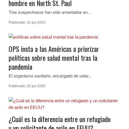
hombre en North St. Paul
Tres sospechosos han sido arrestados en...
Publicado:
22 jun 2023
OPS insta a las Américas a priorizar
políticas sobre salud mental tras la
pandemia
El organismo sanitario, encargado de velar...
Publicado:
22 jun 2023
¿Cuál es la diferencia entre un refugiado
y un solicitante de asilo en EEUU?