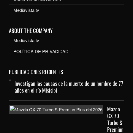
Mediavista.tv
ABOUT THE COMPANY
Mediavista.tv
POLÍTICA DE PRIVACIDAD
PUBLICACIONES RECIENTES
Investigan las causas de la muerte de un hombre de 77
años en el río Misisipi
Mazda
CX 70
Turbo S
Premiun