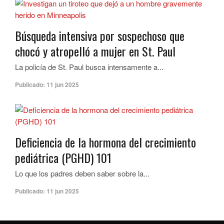
Búsqueda intensiva por sospechoso que
chocó y atropelló a mujer en St. Paul
La policía de St. Paul busca intensamente a...
Publicado:
11 jun 2025
Deficiencia de la hormona del crecimiento
pediátrica (PGHD) 101
Lo que los padres deben saber sobre la...
Publicado:
11 jun 2025