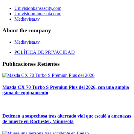
Univisionkansascity.com
Univisionminnesota.com
Mediavista.tv
About the company
Mediavista.tv
POLÍTICA DE PRIVACIDAD
Publicaciones Recientes
Mazda CX 70 Turbo S Premiun Plus del 2026, con una amplia
gama de equipamiento
Detienen a sospechosa tras altercado vial que escaló a amenazas
de muerte en Rochester, Minnesota