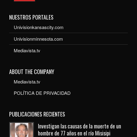
NUESTROS PORTALES
Univisionkansascity.com
Univisionminnesota.com
Mediavista.tv
ABOUT THE COMPANY
Mediavista.tv
POLÍTICA DE PRIVACIDAD
PUBLICACIONES RECIENTES
Investigan las causas de la muerte de un
hombre de 77 años en el río Misisipi