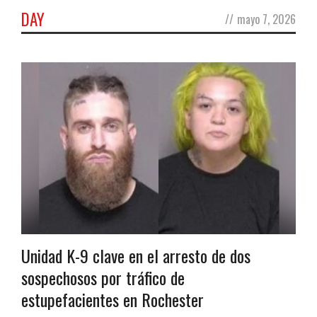
DAY
//
mayo 7, 2026
Unidad K-9 clave en el arresto de dos
sospechosos por tráfico de
estupefacientes en Rochester