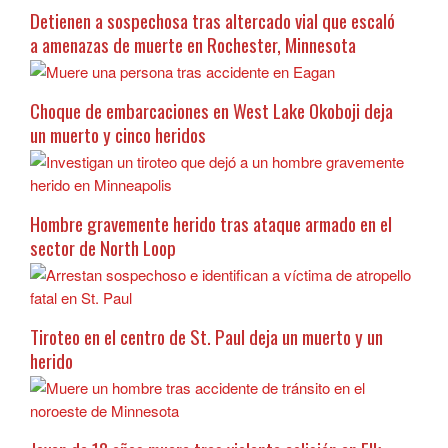
Detienen a sospechosa tras altercado vial que escaló
a amenazas de muerte en Rochester, Minnesota
Choque de embarcaciones en West Lake Okoboji deja
un muerto y cinco heridos
Hombre gravemente herido tras ataque armado en el
sector de North Loop
Tiroteo en el centro de St. Paul deja un muerto y un
herido