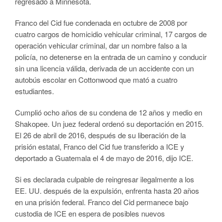
regresado a Minnesota.
Franco del Cid fue condenada en octubre de 2008 por
cuatro cargos de homicidio vehicular criminal, 17 cargos de
operación vehicular criminal, dar un nombre falso a la
policía, no detenerse en la entrada de un camino y conducir
sin una licencia válida, derivada de un accidente con un
autobús escolar en Cottonwood que mató a cuatro
estudiantes.
Cumplió ocho años de su condena de 12 años y medio en
Shakopee. Un juez federal ordenó su deportación en 2015.
El 26 de abril de 2016, después de su liberación de la
prisión estatal, Franco del Cid fue transferido a ICE y
deportado a Guatemala el 4 de mayo de 2016, dijo ICE.
Si es declarada culpable de reingresar ilegalmente a los
EE. UU. después de la expulsión, enfrenta hasta 20 años
en una prisión federal. Franco del Cid permanece bajo
custodia de ICE en espera de posibles nuevos