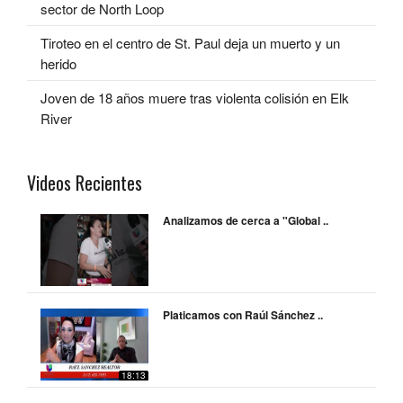
sector de North Loop
Tiroteo en el centro de St. Paul deja un muerto y un
herido
Joven de 18 años muere tras violenta colisión en Elk
River
Videos Recientes
Analizamos de cerca a "Global ..
Platicamos con Raúl Sánchez ..
18:13