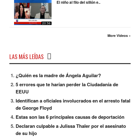
El niño al filo del sillón e..
20:56
More Videos »
LAS MÁS LEÍDAS
¿Quién es la madre de Ángela Aguilar?
5 errores que te harían perder la Ciudadanía de
EEUU
Identifican a oficiales involucrados en el arresto fatal
de George Floyd
Estas son las 6 principales causas de deportación
Declaran culpable a Julissa Thaler por el asesinato
de su hijo