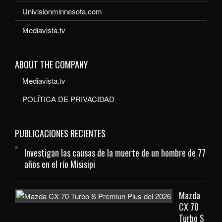
Univisionminnesota.com
Mediavista.tv
ABOUT THE COMPANY
Mediavista.tv
POLÍTICA DE PRIVACIDAD
PUBLICACIONES RECIENTES
Investigan las causas de la muerte de un hombre de 77
años en el río Misisipi
Mazda
CX 70
Turbo S