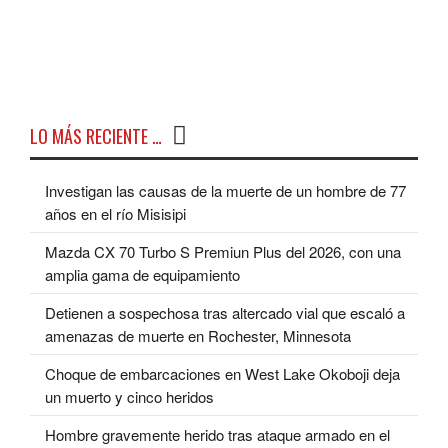
LO MÁS RECIENTE …
Investigan las causas de la muerte de un hombre de 77
años en el río Misisipi
Mazda CX 70 Turbo S Premiun Plus del 2026, con una
amplia gama de equipamiento
Detienen a sospechosa tras altercado vial que escaló a
amenazas de muerte en Rochester, Minnesota
Choque de embarcaciones en West Lake Okoboji deja
un muerto y cinco heridos
Hombre gravemente herido tras ataque armado en el