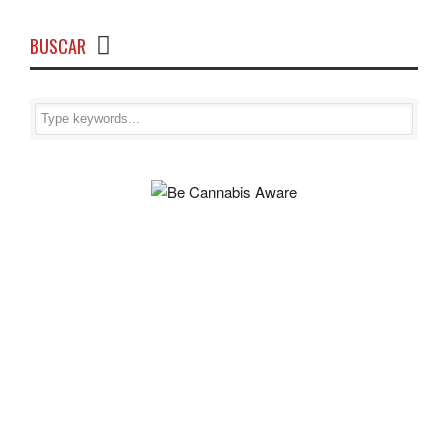
BUSCAR