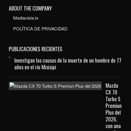
ABOUT THE COMPANY
Mediavista.tv
POLÍTICA DE PRIVACIDAD
PUBLICACIONES RECIENTES
Investigan las causas de la muerte de un hombre de 77
años en el río Misisipi
Mazda
CX 70
Turbo S
Premiun
Plus del
2026,
con una