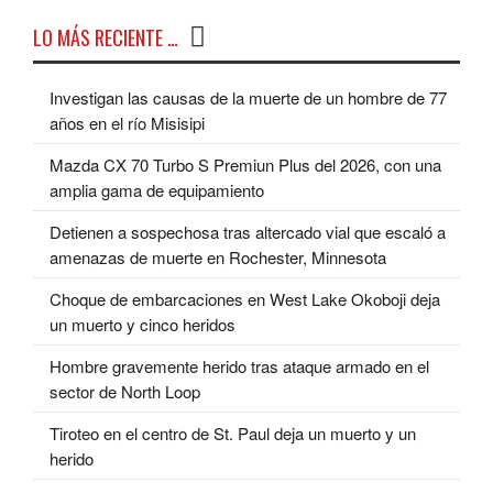
LO MÁS RECIENTE …
Investigan las causas de la muerte de un hombre de 77
años en el río Misisipi
Mazda CX 70 Turbo S Premiun Plus del 2026, con una
amplia gama de equipamiento
Detienen a sospechosa tras altercado vial que escaló a
amenazas de muerte en Rochester, Minnesota
Choque de embarcaciones en West Lake Okoboji deja
un muerto y cinco heridos
Hombre gravemente herido tras ataque armado en el
sector de North Loop
Tiroteo en el centro de St. Paul deja un muerto y un
herido