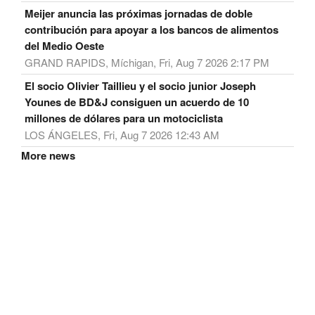
Meijer anuncia las próximas jornadas de doble
contribución para apoyar a los bancos de alimentos
del Medio Oeste
GRAND RAPIDS, Míchigan, Fri, Aug 7 2026 2:17 PM
El socio Olivier Taillieu y el socio junior Joseph
Younes de BD&J consiguen un acuerdo de 10
millones de dólares para un motociclista
LOS ÁNGELES, Fri, Aug 7 2026 12:43 AM
More news