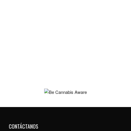
CONTÁCTANOS