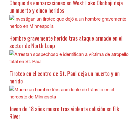
Choque de embarcaciones en West Lake Okoboji deja
un muerto y cinco heridos
Hombre gravemente herido tras ataque armado en el
sector de North Loop
Tiroteo en el centro de St. Paul deja un muerto y un
herido
Joven de 18 años muere tras violenta colisión en Elk
River