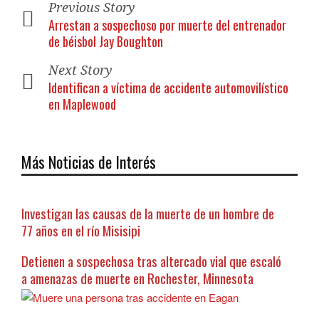
Previous Story
Arrestan a sospechoso por muerte del entrenador
de béisbol Jay Boughton
Next Story
Identifican a víctima de accidente automovilístico
en Maplewood
Más Noticias de Interés
Investigan las causas de la muerte de un hombre de
77 años en el río Misisipi
Detienen a sospechosa tras altercado vial que escaló
a amenazas de muerte en Rochester, Minnesota