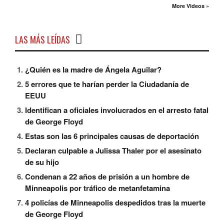
More Videos »
LAS MÁS LEÍDAS
¿Quién es la madre de Ángela Aguilar?
5 errores que te harían perder la Ciudadanía de
EEUU
Identifican a oficiales involucrados en el arresto fatal
de George Floyd
Estas son las 6 principales causas de deportación
Declaran culpable a Julissa Thaler por el asesinato
de su hijo
Condenan a 22 años de prisión a un hombre de
Minneapolis por tráfico de metanfetamina
4 policías de Minneapolis despedidos tras la muerte
de George Floyd