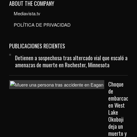
ABOUT THE COMPANY
Mediavista.tv
POLÍTICA DE PRIVACIDAD
PUBLICACIONES RECIENTES
Detienen a sospechosa tras altercado vial que escaló a
amenazas de muerte en Rochester, Minnesota
Choque
de
embarcacione
en West
Lake
Okoboji
deja un
muerto y