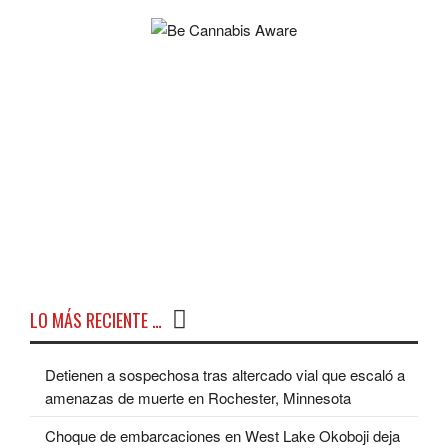
LO MÁS RECIENTE …
Detienen a sospechosa tras altercado vial que escaló a
amenazas de muerte en Rochester, Minnesota
Choque de embarcaciones en West Lake Okoboji deja