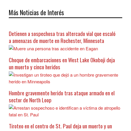
Más Noticias de Interés
Detienen a sospechosa tras altercado vial que escaló
a amenazas de muerte en Rochester, Minnesota
Choque de embarcaciones en West Lake Okoboji deja
un muerto y cinco heridos
Hombre gravemente herido tras ataque armado en el
sector de North Loop
Tiroteo en el centro de St. Paul deja un muerto y un