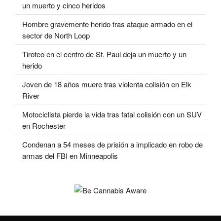
un muerto y cinco heridos
Hombre gravemente herido tras ataque armado en el
sector de North Loop
Tiroteo en el centro de St. Paul deja un muerto y un
herido
Joven de 18 años muere tras violenta colisión en Elk
River
Motociclista pierde la vida tras fatal colisión con un SUV
en Rochester
Condenan a 54 meses de prisión a implicado en robo de
armas del FBI en Minneapolis