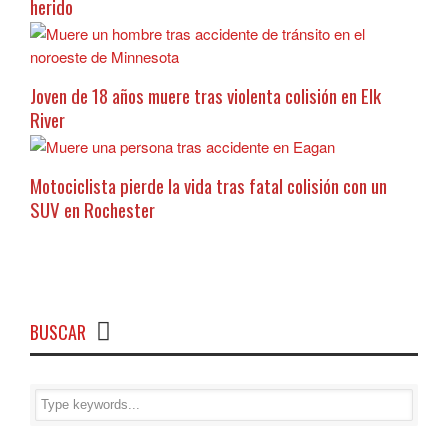
herido
Joven de 18 años muere tras violenta colisión en Elk
River
Motociclista pierde la vida tras fatal colisión con un
SUV en Rochester
BUSCAR