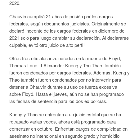
2020.
Chauvin cumplirá 21 años de prisión por los cargos
federales, según documentos judiciales. Originalmente se
declaró inocente de los cargos federales en diciembre de
2021 solo para luego cambiar su declaración. Al declararse
culpable, evitó otro juicio de alto perfil.
Otros tres oficiales involucrados en la muerte de Floyd,
Thomas Lane, J Alexander Kueng y Tou Thao, también
fueron condenados por cargos federales. Además, Kueng y
Thao también fueron condenados por no intervenir para
detener a Chauvin durante su uso de fuerza excesiva
sobre Floyd. Hasta el jueves, aún no se han programado
las fechas de sentencia para los dos ex policías.
Kueng y Thao se enfrentan a un juicio estatal que se ha
retrasado varias veces, ahora está programado para
comenzar en octubre. Enfrentan cargos de complicidad en
asesinato no intencional en segundo grado y homicidio