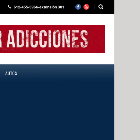
612-455-3966-extensión 301
AUTOS