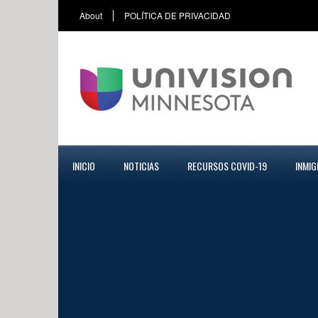
About
POLÍTICA DE PRIVACIDAD
INICIO
NOTICIAS
RECURSOS COVID-19
INMIG