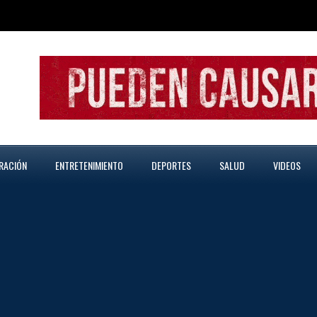
RACIÓN
ENTRETENIMIENTO
DEPORTES
SALUD
VIDEOS