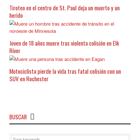
Tiroteo en el centro de St. Paul deja un muerto y un
herido
Joven de 18 años muere tras violenta colisión en Elk
River
Motociclista pierde la vida tras fatal colisión con un
SUV en Rochester
BUSCAR