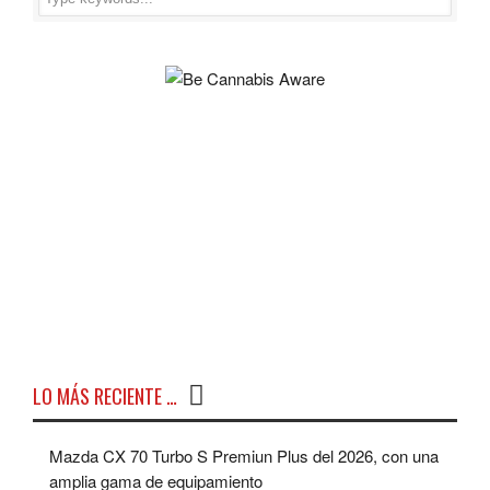
LO MÁS RECIENTE …
Mazda CX 70 Turbo S Premiun Plus del 2026, con una
amplia gama de equipamiento