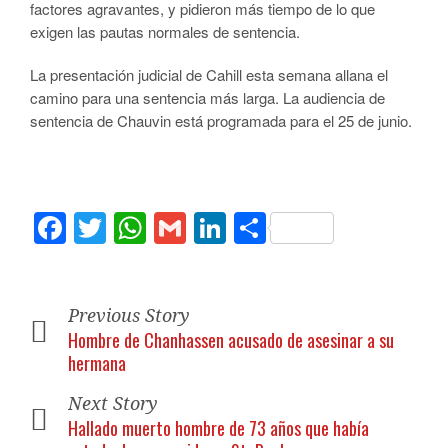
factores agravantes, y pidieron más tiempo de lo que
exigen las pautas normales de sentencia.
La presentación judicial de Cahill esta semana allana el
camino para una sentencia más larga. La audiencia de
sentencia de Chauvin está programada para el 25 de junio.
Facebook
Twitter
WhatsApp
Gmail
LinkedIn
Compartir
Previous Story
Hombre de Chanhassen acusado de asesinar a su
hermana
Next Story
Hallado muerto hombre de 73 años que había