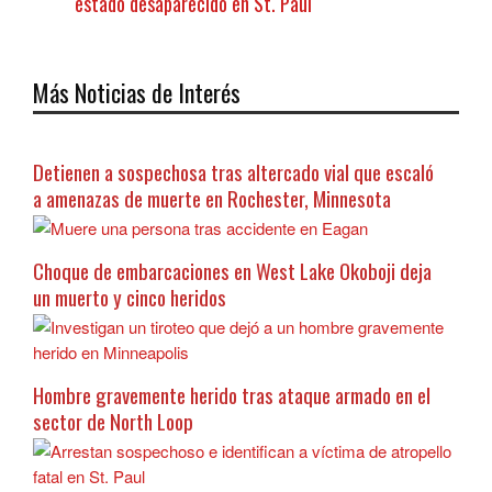
estado desaparecido en St. Paul
Más Noticias de Interés
Detienen a sospechosa tras altercado vial que escaló
a amenazas de muerte en Rochester, Minnesota
Choque de embarcaciones en West Lake Okoboji deja
un muerto y cinco heridos
Hombre gravemente herido tras ataque armado en el
sector de North Loop