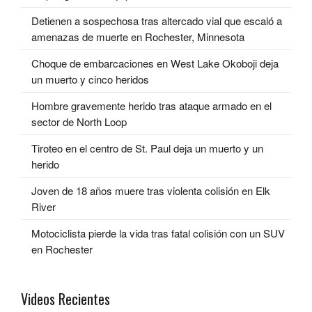
Detienen a sospechosa tras altercado vial que escaló a
amenazas de muerte en Rochester, Minnesota
Choque de embarcaciones en West Lake Okoboji deja
un muerto y cinco heridos
Hombre gravemente herido tras ataque armado en el
sector de North Loop
Tiroteo en el centro de St. Paul deja un muerto y un
herido
Joven de 18 años muere tras violenta colisión en Elk
River
Motociclista pierde la vida tras fatal colisión con un SUV
en Rochester
Videos Recientes