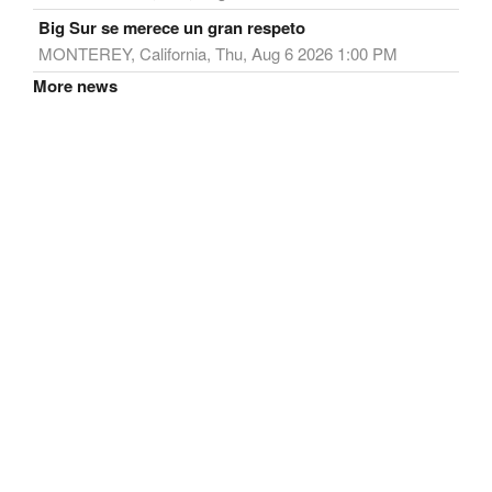
Big Sur se merece un gran respeto
MONTEREY, California, Thu, Aug 6 2026 1:00 PM
More news