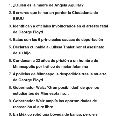
¿Quién es la madre de Ángela Aguilar?
5 errores que te harían perder la Ciudadanía de
EEUU
Identifican a oficiales involucrados en el arresto fatal
de George Floyd
Estas son las 6 principales causas de deportación
Declaran culpable a Julissa Thaler por el asesinato
de su hijo
Condenan a 22 años de prisión a un hombre de
Minneapolis por tráfico de metanfetamina
4 policías de Minneapolis despedidos tras la muerte
de George Floyd
Gobernador Walz: ‘Gran posibilidad’ de que los
estudiantes de Minnesota no…
Gobernador Walz amplía las oportunidades de
recreación al aire libre
En México robó una bóveda de banco, pero en