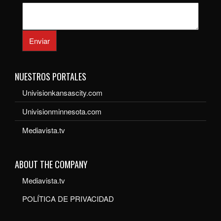
Enviar
NUESTROS PORTALES
Univisionkansascity.com
Univisionminnesota.com
Mediavista.tv
ABOUT THE COMPANY
Mediavista.tv
POLÍTICA DE PRIVACIDAD