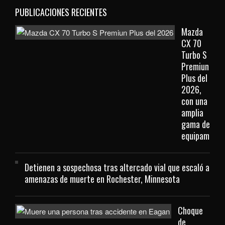
PUBLICACIONES RECIENTES
Mazda
CX 70
Turbo S
Premiun
Plus del
2026,
con una
amplia
gama de
equipamient
Detienen a sospechosa tras altercado vial que escaló a
amenazas de muerte en Rochester, Minnesota
Choque
de