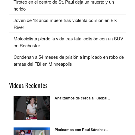
Tiroteo en el centro de St. Paul deja un muerto y un
herido
Joven de 18 años muere tras violenta colisión en Elk
River
Motociclista pierde la vida tras fatal colisión con un SUV
en Rochester
Condenan a 54 meses de prisión a implicado en robo de
armas del FBI en Minneapolis
Videos Recientes
Analizamos de cerca a "Global ..
Platicamos con Raúl Sánchez ..