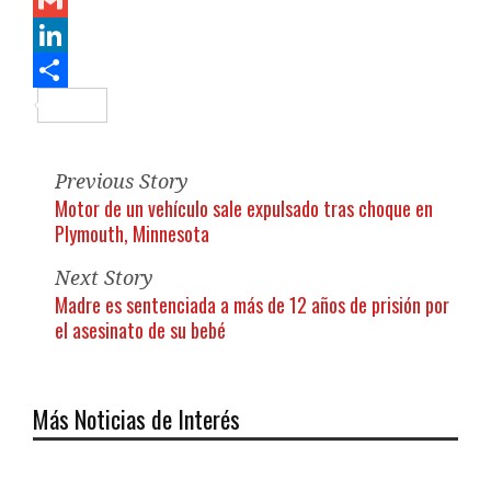
Gmail
LinkedIn
Compartir
Previous Story
Motor de un vehículo sale expulsado tras choque en
Plymouth, Minnesota
Next Story
Madre es sentenciada a más de 12 años de prisión por
el asesinato de su bebé
Más Noticias de Interés