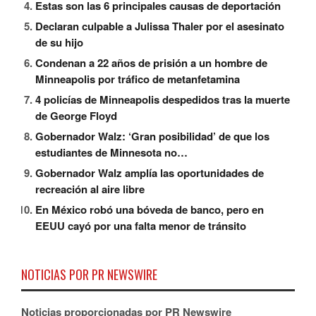
Estas son las 6 principales causas de deportación
Declaran culpable a Julissa Thaler por el asesinato
de su hijo
Condenan a 22 años de prisión a un hombre de
Minneapolis por tráfico de metanfetamina
4 policías de Minneapolis despedidos tras la muerte
de George Floyd
Gobernador Walz: ‘Gran posibilidad’ de que los
estudiantes de Minnesota no…
Gobernador Walz amplía las oportunidades de
recreación al aire libre
En México robó una bóveda de banco, pero en
EEUU cayó por una falta menor de tránsito
NOTICIAS POR PR NEWSWIRE
Noticias proporcionadas por PR Newswire