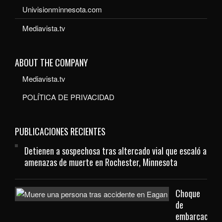
Univisionminnesota.com
Mediavista.tv
ABOUT THE COMPANY
Mediavista.tv
POLÍTICA DE PRIVACIDAD
PUBLICACIONES RECIENTES
Detienen a sospechosa tras altercado vial que escaló a
amenazas de muerte en Rochester, Minnesota
Choque
de
embarcacione