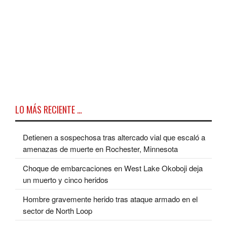
LO MÁS RECIENTE …
Detienen a sospechosa tras altercado vial que escaló a
amenazas de muerte en Rochester, Minnesota
Choque de embarcaciones en West Lake Okoboji deja
un muerto y cinco heridos
Hombre gravemente herido tras ataque armado en el
sector de North Loop