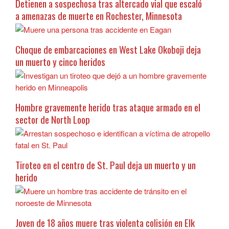
Detienen a sospechosa tras altercado vial que escaló
a amenazas de muerte en Rochester, Minnesota
Choque de embarcaciones en West Lake Okoboji deja
un muerto y cinco heridos
Hombre gravemente herido tras ataque armado en el
sector de North Loop
Tiroteo en el centro de St. Paul deja un muerto y un
herido
Joven de 18 años muere tras violenta colisión en Elk