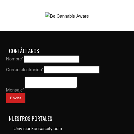
CONTÁCTANOS
Nombre
*
Correo electrónico
*
Mensaje
*
Enviar
NUESTROS PORTALES
Univisionkansascity.com