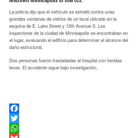
La policía dijo que el vehículo se estrelló contra unas
grandes ventanas de vidrios de un local ubicado en la
esquina de E. Lake Street y 12th Avenue S. Los
inspectores de la ciudad de Minneapolis se encontraban en
el lugar, evaluando el edificio para determinar el alcance del
daño estructural.
Dos personas fueron trasladadas al hospital con heridas
leves. El accidente sigue bajo investigación.
Facebook
Twitter
WhatsApp