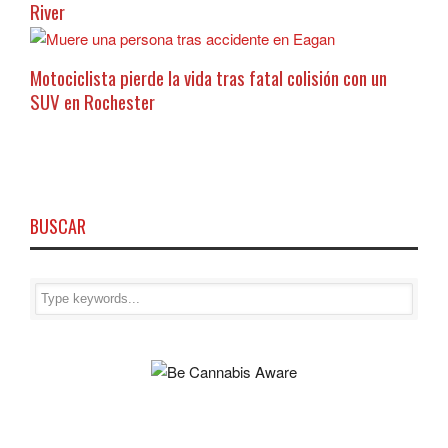
River
Motociclista pierde la vida tras fatal colisión con un
SUV en Rochester
BUSCAR