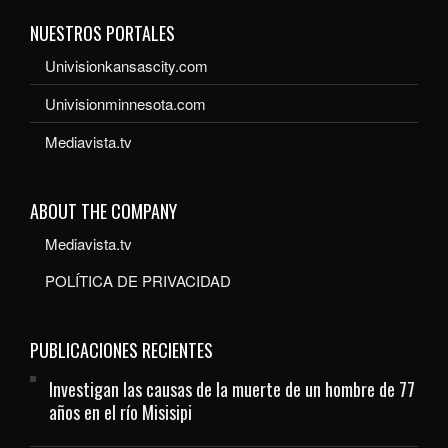
NUESTROS PORTALES
Univisionkansascity.com
Univisionminnesota.com
Mediavista.tv
ABOUT THE COMPANY
Mediavista.tv
POLÍTICA DE PRIVACIDAD
PUBLICACIONES RECIENTES
Investigan las causas de la muerte de un hombre de 77
años en el río Misisipi