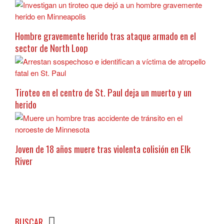
Hombre gravemente herido tras ataque armado en el
sector de North Loop
Tiroteo en el centro de St. Paul deja un muerto y un
herido
Joven de 18 años muere tras violenta colisión en Elk
River
BUSCAR