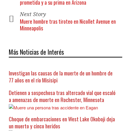
prometida y a su prima en Arizona
Next Story
Muere hombre tras tiroteo en Nicollet Avenue en
Minneapolis
Más Noticias de Interés
Investigan las causas de la muerte de un hombre de
77 años en el río Misisipi
Detienen a sospechosa tras altercado vial que escaló
a amenazas de muerte en Rochester, Minnesota
Choque de embarcaciones en West Lake Okoboji deja
un muerto y cinco heridos