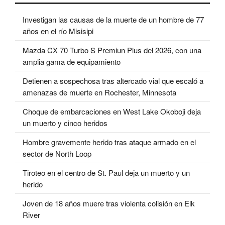
Investigan las causas de la muerte de un hombre de 77
años en el río Misisipi
Mazda CX 70 Turbo S Premiun Plus del 2026, con una
amplia gama de equipamiento
Detienen a sospechosa tras altercado vial que escaló a
amenazas de muerte en Rochester, Minnesota
Choque de embarcaciones en West Lake Okoboji deja
un muerto y cinco heridos
Hombre gravemente herido tras ataque armado en el
sector de North Loop
Tiroteo en el centro de St. Paul deja un muerto y un
herido
Joven de 18 años muere tras violenta colisión en Elk
River