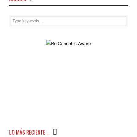
LO MÁS RECIENTE …