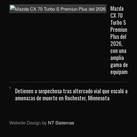
Mazda
CX 70
Turbo S
Premiun
Plus del
2026,
con una
amplia
gama de
equipamient
Detienen a sospechosa tras altercado vial que escaló a
amenazas de muerte en Rochester, Minnesota
Website Design by
NT Sistemas