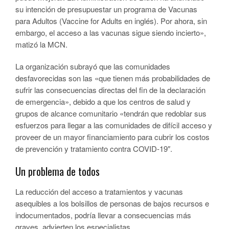
su intención de presupuestar un programa de Vacunas
para Adultos (Vaccine for Adults en inglés). Por ahora, sin
embargo, el acceso a las vacunas sigue siendo incierto»,
matizó la MCN.
La organización subrayó que las comunidades
desfavorecidas son las «que tienen más probabilidades de
sufrir las consecuencias directas del fin de la declaración
de emergencia», debido a que los centros de salud y
grupos de alcance comunitario «tendrán que redoblar sus
esfuerzos para llegar a las comunidades de difícil acceso y
proveer de un mayor financiamiento para cubrir los costos
de prevención y tratamiento contra COVID-19″.
Un problema de todos
La reducción del acceso a tratamientos y vacunas
asequibles a los bolsillos de personas de bajos recursos e
indocumentados, podría llevar a consecuencias más
graves, advierten los especialistas.