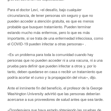
Para el doctor Levi, «el desafío, bajo cualquier
circunstancia, de tener personas sin seguro y que no
pueden acceder a atención gratuita, es que es menos
probable que busquen tratamiento. Pueden terminar
estando mucho más enfermos, pero lo que es más
importante, si se trata de una enfermedad infecciosa, como
el COVID-19 pueden infectar a otras personas» .
«Es un problema para toda la comunidad cuando hay
personas que no pueden acceder ni a una vacuna, ni a una
prueba para definir que pueden infectar a otros y, por lo
tanto, deben quedarse en casa o recibir un tratamiento que
podría acortar el curso y la propagación del virus», dijo.
Ante el inminente fin del beneficio, el profesor de la George
Washington University advirtió que las personas deberían
acercarse a sus proveedores de salud antes que sea tarde.
«Dondequiera que haya estado obteniendo las pruebas de