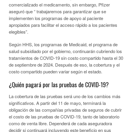
comercializado el medicamento, sin embargo, Pfizer
aseguró que “ trabajaremos para garantizar que se
implementen los programas de apoyo al paciente
apropiados para facilitar el acceso rápido a los pacientes
elegibles”.
Según HHS, los programas de Medicaid, el programa de
salud subsidiado por el gobierno, continuarán cubriendo los
tratamientos de COVID-19 sin costo compartido hasta el 30
de septiembre de 2024. Después de eso, la cobertura y el
costo compartido pueden variar según el estado.
¿Quién pagará por las pruebas de COVID-19?
La cobertura de las pruebas será uno de los cambios más
significativos. A partir del 11 de mayo, terminará la
obligación de las compañías privadas de seguros de cubrir
el costo de las pruebas de COVID-19, tanto de laboratorio
como de venta libre. Dependerá de cada aseguradora
decidir si continuará incluyendo este beneficio en sus