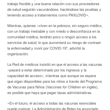
trabajo flexible y una buena relación con sus proveedores
de salud seguirán vacunándose, haciéndose las pruebas y
teniendo acceso a tratamientos como PAXLOVID».
Mientras, quienes «viven en la pobreza, sin seguro médico,
con un trabajo inestable y con miedo o desconfianza en la
comunidad médica, tendrán poco o ningún acceso a los
servicios de salud, lo que aumentará su riesgo de contraer
la enfermedad y morir por COVID-19″, advirtió la
organización.
La Red de médicos insistió en que el acceso a las vacunas
«pasará a estar determinado por los ingresos y la
capacidad de acceso», mientras que aunque se espera
que sigan disponibles para los niños a través del Programa
de Vacunas para Niños (Vaccines for Children en inglés),
es posible que haya que pagar tasas administrativas.
«En el futuro, el acceso a todas las vacunas esenciales
puede mejorar. La Administración de Biden ha anunciado