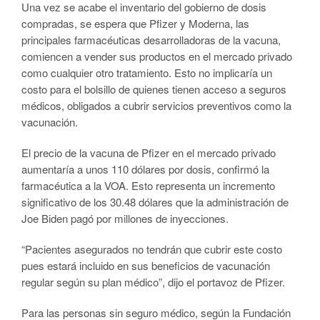
Una vez se acabe el inventario del gobierno de dosis
compradas, se espera que Pfizer y Moderna, las
principales farmacéuticas desarrolladoras de la vacuna,
comiencen a vender sus productos en el mercado privado
como cualquier otro tratamiento. Esto no implicaría un
costo para el bolsillo de quienes tienen acceso a seguros
médicos, obligados a cubrir servicios preventivos como la
vacunación.
El precio de la vacuna de Pfizer en el mercado privado
aumentaría a unos 110 dólares por dosis, confirmó la
farmacéutica a la VOA. Esto representa un incremento
significativo de los 30.48 dólares que la administración de
Joe Biden pagó por millones de inyecciones.
“Pacientes asegurados no tendrán que cubrir este costo
pues estará incluido en sus beneficios de vacunación
regular según su plan médico”, dijo el portavoz de Pfizer.
Para las personas sin seguro médico, según la Fundación