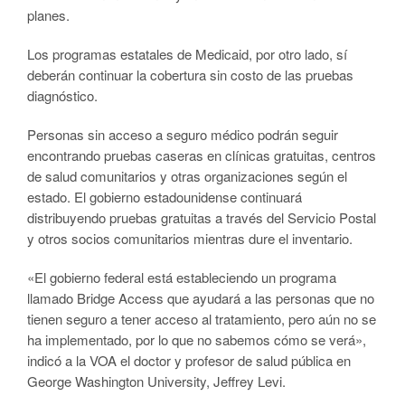
planes.
Los programas estatales de Medicaid, por otro lado, sí
deberán continuar la cobertura sin costo de las pruebas
diagnóstico.
Personas sin acceso a seguro médico podrán seguir
encontrando pruebas caseras en clínicas gratuitas, centros
de salud comunitarios y otras organizaciones según el
estado. El gobierno estadounidense continuará
distribuyendo pruebas gratuitas a través del Servicio Postal
y otros socios comunitarios mientras dure el inventario.
«El gobierno federal está estableciendo un programa
llamado Bridge Access que ayudará a las personas que no
tienen seguro a tener acceso al tratamiento, pero aún no se
ha implementado, por lo que no sabemos cómo se verá»,
indicó a la VOA el doctor y profesor de salud pública en
George Washington University, Jeffrey Levi.