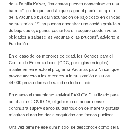
de la Familia Kaiser, “los costos pueden convertirse en una
barrera”, por lo que tendrán que pagar el precio completo
de la vacuna o buscar vacunación de bajo costo en clínicas
comunitarias. “Si no pueden encontrar una opción gratuita o
de bajo costo, algunos pacientes sin seguro pueden verse
obligados a saltarse las vacunas o las pruebas”, advierte la
Fundación.
En el caso de los menores de edad, los Centros para el
Control de Enfermedades (CDC, por siglas en inglés),
mantienen en efecto el programa Vacunas para Niños, que
provee acceso a los menores a inmunización en unos
44.000 proveedores de salud en todo el país.
En cuanto al tratamiento antiviral PAXLOVID, utilizado para
combatir el COVID-19, el gobierno estadounidense
continuará supervisando su distribución de manera gratuita
mientras duren las dosis adquiridas con fondos públicos.
Una vez termine ese suministro, se desconoce cómo será