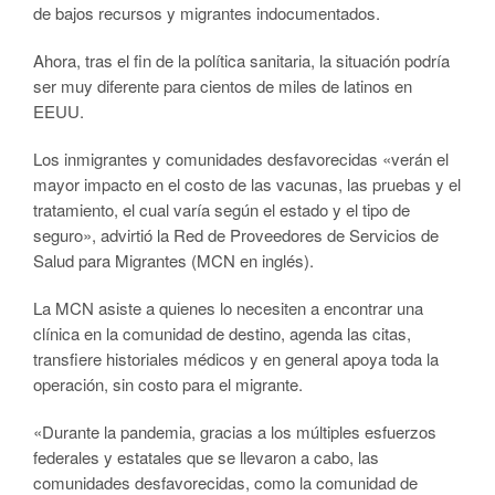
de bajos recursos y migrantes indocumentados.
Ahora, tras el fin de la política sanitaria, la situación podría
ser muy diferente para cientos de miles de latinos en
EEUU.
Los inmigrantes y comunidades desfavorecidas «verán el
mayor impacto en el costo de las vacunas, las pruebas y el
tratamiento, el cual varía según el estado y el tipo de
seguro», advirtió la Red de Proveedores de Servicios de
Salud para Migrantes (MCN en inglés).
La MCN asiste a quienes lo necesiten a encontrar una
clínica en la comunidad de destino, agenda las citas,
transfiere historiales médicos y en general apoya toda la
operación, sin costo para el migrante.
«Durante la pandemia, gracias a los múltiples esfuerzos
federales y estatales que se llevaron a cabo, las
comunidades desfavorecidas, como la comunidad de