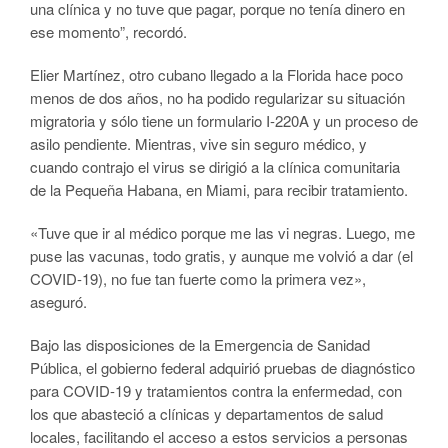
una clínica y no tuve que pagar, porque no tenía dinero en
ese momento”, recordó.
Elier Martínez, otro cubano llegado a la Florida hace poco
menos de dos años, no ha podido regularizar su situación
migratoria y sólo tiene un formulario I-220A y un proceso de
asilo pendiente. Mientras, vive sin seguro médico, y
cuando contrajo el virus se dirigió a la clínica comunitaria
de la Pequeña Habana, en Miami, para recibir tratamiento.
«Tuve que ir al médico porque me las vi negras. Luego, me
puse las vacunas, todo gratis, y aunque me volvió a dar (el
COVID-19), no fue tan fuerte como la primera vez»,
aseguró.
Bajo las disposiciones de la Emergencia de Sanidad
Pública, el gobierno federal adquirió pruebas de diagnóstico
para COVID-19 y tratamientos contra la enfermedad, con
los que abasteció a clínicas y departamentos de salud
locales, facilitando el acceso a estos servicios a personas