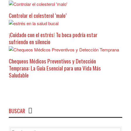
Controlar el colesterol ‘malo’
¡Cuidado con el estrés! Tu boca podría estar
sufriendo en silencio
Chequeos Médicos Preventivos y Detección
Temprana: La Guía Esencial para una Vida Más
Saludable
BUSCAR