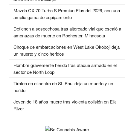
Mazda CX 70 Turbo S Premiun Plus del 2026, con una
amplia gama de equipamiento
Detienen a sospechosa tras altercado vial que escaló a
amenazas de muerte en Rochester, Minnesota
Choque de embarcaciones en West Lake Okoboji deja
un muerto y cinco heridos
Hombre gravemente herido tras ataque armado en el
sector de North Loop
Tiroteo en el centro de St. Paul deja un muerto y un
herido
Joven de 18 años muere tras violenta colisión en Elk
River