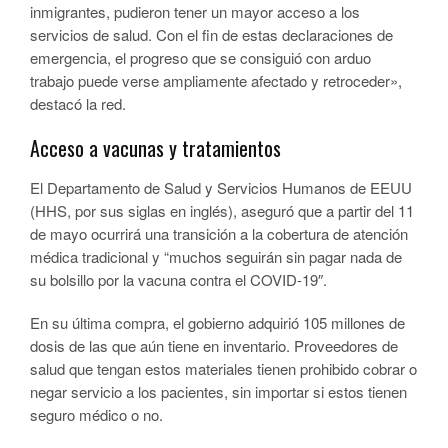
inmigrantes, pudieron tener un mayor acceso a los
servicios de salud. Con el fin de estas declaraciones de
emergencia, el progreso que se consiguió con arduo
trabajo puede verse ampliamente afectado y retroceder»,
destacó la red.
Acceso a vacunas y tratamientos
El Departamento de Salud y Servicios Humanos de EEUU
(HHS, por sus siglas en inglés), aseguró que a partir del 11
de mayo ocurrirá una transición a la cobertura de atención
médica tradicional y “muchos seguirán sin pagar nada de
su bolsillo por la vacuna contra el COVID-19″.
En su última compra, el gobierno adquirió 105 millones de
dosis de las que aún tiene en inventario. Proveedores de
salud que tengan estos materiales tienen prohibido cobrar o
negar servicio a los pacientes, sin importar si estos tienen
seguro médico o no.