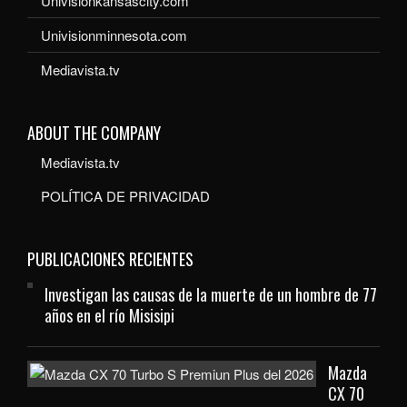
Univisionkansascity.com
Univisionminnesota.com
Mediavista.tv
ABOUT THE COMPANY
Mediavista.tv
POLÍTICA DE PRIVACIDAD
PUBLICACIONES RECIENTES
Investigan las causas de la muerte de un hombre de 77
años en el río Misisipi
Mazda
CX 70