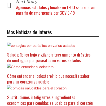
Next Story
Agencias estatales y locales en EEUU se preparan
para fin de emergencia por COVID-19
Más Noticias de Interés
Salud pública bajo vigilancia tras aumento drástico
de contagios por parásitos en varios estados
Cómo entender el colesterol: lo que necesita saber
para un corazón saludable
Sustituciones inteligentes e ingredientes
económicos para comidas saludables para el corazón