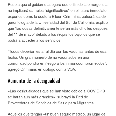
Pese a que el gobierno asegura que el fin de la emergencia
no implicará cambios “significativos” en el futuro inmediato,
expertos como la doctora Eileen Crimmins, catedrática de
gerontología de la Universidad del Sur de California, explicó
que “las cosas definitivamente serán más difíciles después
del 11 de mayo” debido a los requisitos bajo los que se
podrá a acceder a los servicios.
“Todos deberían estar al día con las vacunas antes de esa
fecha. Un gran número de no vacunados en una
comunidad pondrá en riesgo a los inmunocomprometidos”,
agregó Crimmins en diálogo con la VOA.
Aumento de la desigualdad
«Las desigualdades que se han visto debido al COVID-19
se harán aún más grandes», subrayó la Red de
Proveedores de Servicios de Salud para Migrantes.
Aquellos que tengan «un buen seguro médico, un lugar de