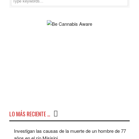
LO MÁS RECIENTE …
Investigan las causas de la muerte de un hombre de 77
años en el río Misisipi