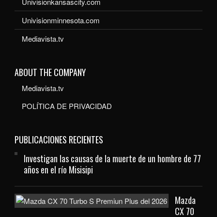
Univisionkansascity.com
Univisionminnesota.com
Mediavista.tv
ABOUT THE COMPANY
Mediavista.tv
POLÍTICA DE PRIVACIDAD
PUBLICACIONES RECIENTES
Investigan las causas de la muerte de un hombre de 77
años en el río Misisipi
Mazda
CX 70