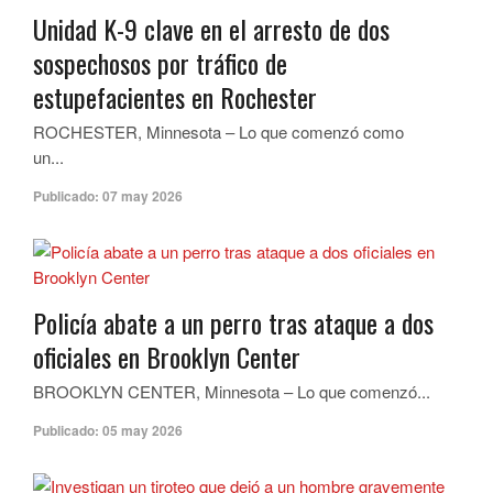
Unidad K-9 clave en el arresto de dos
sospechosos por tráfico de
estupefacientes en Rochester
ROCHESTER, Minnesota – Lo que comenzó como
un...
Publicado:
07 may 2026
Policía abate a un perro tras ataque a dos
oficiales en Brooklyn Center
BROOKLYN CENTER, Minnesota – Lo que comenzó...
Publicado:
05 may 2026