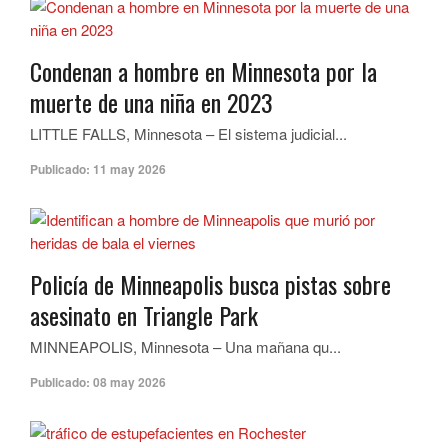
Condenan a hombre en Minnesota por la
muerte de una niña en 2023
LITTLE FALLS, Minnesota – El sistema judicial...
Publicado:
11 may 2026
Policía de Minneapolis busca pistas sobre
asesinato en Triangle Park
MINNEAPOLIS, Minnesota – Una mañana qu...
Publicado:
08 may 2026