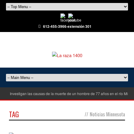
612-455-3966-extensión 301
Investigan las causas de la muerte de un hombre de 77 años en el río Misisi
TAG
//
Noticias Minnesota