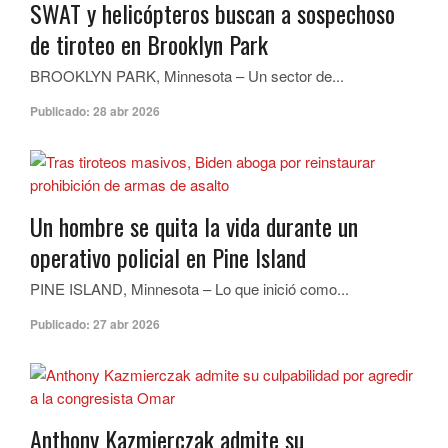
SWAT y helicópteros buscan a sospechoso
de tiroteo en Brooklyn Park
BROOKLYN PARK, Minnesota – Un sector de...
Publicado:
28 abr 2026
Un hombre se quita la vida durante un
operativo policial en Pine Island
PINE ISLAND, Minnesota – Lo que inició como...
Publicado:
27 abr 2026
Anthony Kazmierczak admite su