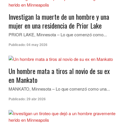
Investigan la muerte de un hombre y una
mujer en una residencia de Prior Lake
PRIOR LAKE, Minnesota – Lo que comenzó como...
Publicado:
04 may 2026
Un hombre mata a tiros al novio de su ex
en Mankato
MANKATO, Minnesota – Lo que comenzó como una...
Publicado:
29 abr 2026