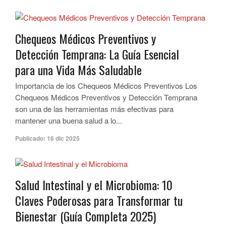
Chequeos Médicos Preventivos y
Detección Temprana: La Guía Esencial
para una Vida Más Saludable
Importancia de los Chequeos Médicos Preventivos Los
Chequeos Médicos Preventivos y Detección Temprana
son una de las herramientas más efectivas para
mantener una buena salud a lo...
Publicado:
16 dic 2025
Salud Intestinal y el Microbioma: 10
Claves Poderosas para Transformar tu
Bienestar (Guía Completa 2025)