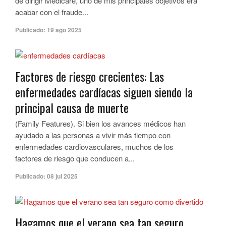
de dirigir Medicare, uno de mis principales objetivos era
acabar con el fraude...
Publicado:
19 ago 2025
Factores de riesgo crecientes: Las
enfermedades cardíacas siguen siendo la
principal causa de muerte
(Family Features). Si bien los avances médicos han
ayudado a las personas a vivir más tiempo con
enfermedades cardiovasculares, muchos de los
factores de riesgo que conducen a...
Publicado:
08 jul 2025
Hagamos que el verano sea tan seguro