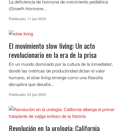
La deficiencia de hormona de crecimiento pediátrica
(Growth Hormone...
Publicado:
11 jun 2025
El movimiento slow living: Un acto
revolucionario en la era de la prisa
En un mundo dominado por la cultura de la inmediatez,
donde las métricas de productividad dictan el valor
humano, el slow living emerge como una filosofía
disruptiva que desafía...
Publicado:
02 jun 2025
Revolución en la urología: California