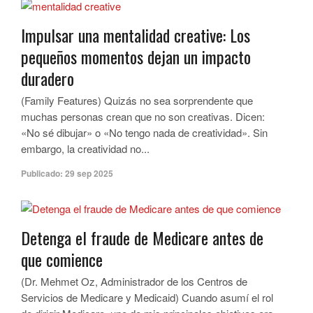
Impulsar una mentalidad creative: Los
pequeños momentos dejan un impacto
duradero
(Family Features) Quizás no sea sorprendente que
muchas personas crean que no son creativas. Dicen:
«No sé dibujar» o «No tengo nada de creatividad». Sin
embargo, la creatividad no...
Publicado:
29 sep 2025
Detenga el fraude de Medicare antes de
que comience
(Dr. Mehmet Oz, Administrador de los Centros de
Servicios de Medicare y Medicaid) Cuando asumí el rol