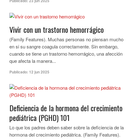
Publicado:
23 jun 2025
Vivir con un trastorno hemorrágico
(Family Features). Muchas personas no piensan mucho
en si su sangre coagula correctamente. Sin embargo,
cuando se tiene un trastorno hemorrágico, una afección
que afecta la manera...
Publicado:
12 jun 2025
Deficiencia de la hormona del crecimiento
pediátrica (PGHD) 101
Lo que los padres deben saber sobre la deficiencia de la
hormona del crecimiento pediátrica. (Family Features).