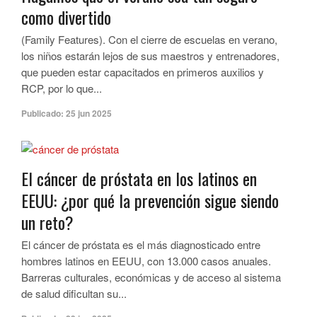
como divertido
(Family Features). Con el cierre de escuelas en verano,
los niños estarán lejos de sus maestros y entrenadores,
que pueden estar capacitados en primeros auxilios y
RCP, por lo que...
Publicado:
25 jun 2025
El cáncer de próstata en los latinos en
EEUU: ¿por qué la prevención sigue siendo
un reto?
El cáncer de próstata es el más diagnosticado entre
hombres latinos en EEUU, con 13.000 casos anuales.
Barreras culturales, económicas y de acceso al sistema
de salud dificultan su...