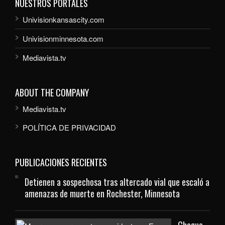
NUESTROS PORTALES
Univisionkansascity.com
Univisionminnesota.com
Mediavista.tv
ABOUT THE COMPANY
Mediavista.tv
POLÍTICA DE PRIVACIDAD
PUBLICACIONES RECIENTES
Detienen a sospechosa tras altercado vial que escaló a
amenazas de muerte en Rochester, Minnesota