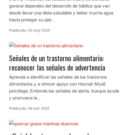
general dependen del desarrollo de hábitos que van
desde llevar una dieta saludable y beber mucha agua
hasta proteger su piel...
Publicado:
02 may 2025
Señales de un trastorno alimentario:
reconocer las señales de advertencia
Aprenda a identificar las señales de los trastornos
alimentarios y a ofrecer apoyo con Hannah Myall,
psicóloga. Entienda las señales de alerta, busque ayuda
y promueva la...
Publicado:
28 mar 2025