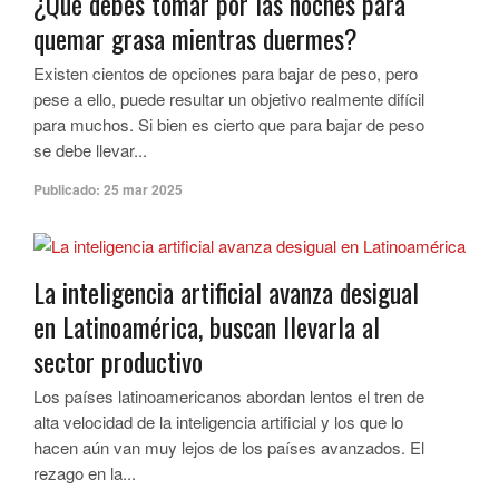
¿Qué debes tomar por las noches para
quemar grasa mientras duermes?
Existen cientos de opciones para bajar de peso, pero
pese a ello, puede resultar un objetivo realmente difícil
para muchos. Si bien es cierto que para bajar de peso
se debe llevar...
Publicado:
25 mar 2025
La inteligencia artificial avanza desigual
en Latinoamérica, buscan llevarla al
sector productivo
Los países latinoamericanos abordan lentos el tren de
alta velocidad de la inteligencia artificial y los que lo
hacen aún van muy lejos de los países avanzados. El
rezago en la...