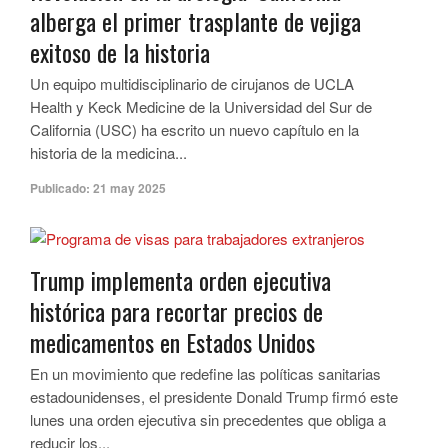
alberga el primer trasplante de vejiga
exitoso de la historia
Un equipo multidisciplinario de cirujanos de UCLA
Health y Keck Medicine de la Universidad del Sur de
California (USC) ha escrito un nuevo capítulo en la
historia de la medicina...
Publicado:
21 may 2025
Trump implementa orden ejecutiva
histórica para recortar precios de
medicamentos en Estados Unidos
En un movimiento que redefine las políticas sanitarias
estadounidenses, el presidente Donald Trump firmó este
lunes una orden ejecutiva sin precedentes que obliga a
reducir los...