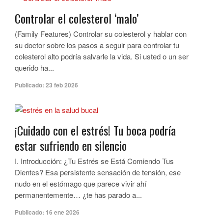
Controlar el colesterol ‘malo’
(Family Features) Controlar su colesterol y hablar con
su doctor sobre los pasos a seguir para controlar tu
colesterol alto podría salvarle la vida. Si usted o un ser
querido ha...
Publicado:
23 feb 2026
¡Cuidado con el estrés! Tu boca podría
estar sufriendo en silencio
I. Introducción: ¿Tu Estrés se Está Comiendo Tus
Dientes? Esa persistente sensación de tensión, ese
nudo en el estómago que parece vivir ahí
permanentemente… ¿te has parado a...
Publicado:
16 ene 2026