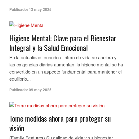
Publicado:
13 may 2025
Higiene Mental: Clave para el Bienestar
Integral y la Salud Emocional
En la actualidad, cuando el ritmo de vida se acelera y
las exigencias diarias aumentan, la higiene mental se ha
convertido en un aspecto fundamental para mantener el
equilibrio...
Publicado:
09 may 2025
Tome medidas ahora para proteger su
visión
(Family Features) Su calidad de vida y su bienestar