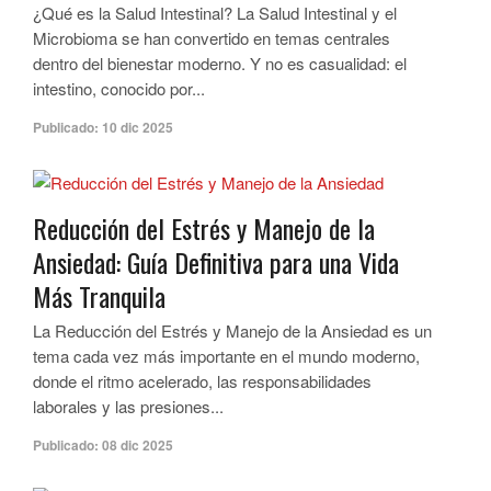
¿Qué es la Salud Intestinal? La Salud Intestinal y el
Microbioma se han convertido en temas centrales
dentro del bienestar moderno. Y no es casualidad: el
intestino, conocido por...
Publicado:
10 dic 2025
Reducción del Estrés y Manejo de la
Ansiedad: Guía Definitiva para una Vida
Más Tranquila
La Reducción del Estrés y Manejo de la Ansiedad es un
tema cada vez más importante en el mundo moderno,
donde el ritmo acelerado, las responsabilidades
laborales y las presiones...
Publicado:
08 dic 2025