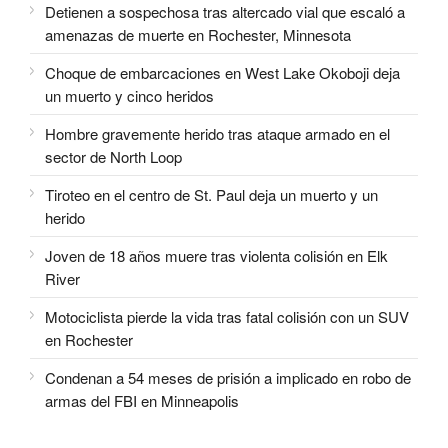
Detienen a sospechosa tras altercado vial que escaló a
amenazas de muerte en Rochester, Minnesota
Choque de embarcaciones en West Lake Okoboji deja
un muerto y cinco heridos
Hombre gravemente herido tras ataque armado en el
sector de North Loop
Tiroteo en el centro de St. Paul deja un muerto y un
herido
Joven de 18 años muere tras violenta colisión en Elk
River
Motociclista pierde la vida tras fatal colisión con un SUV
en Rochester
Condenan a 54 meses de prisión a implicado en robo de
armas del FBI en Minneapolis