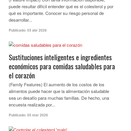
puede resultar difícil entender qué es el colesterol y por
qué es importante. Conocer su riesgo personal de
desarrollar...
Publicado:
03 abr 2026
Sustituciones inteligentes e ingredientes
económicos para comidas saludables para
el corazón
(Family Features) El aumento de los costos de los
alimentos puede hacer que la alimentación saludable
sea un desafío para muchas familias. De hecho, una
encuesta realizada por...
Publicado:
05 mar 2026