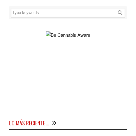
LO MÁS RECIENTE …