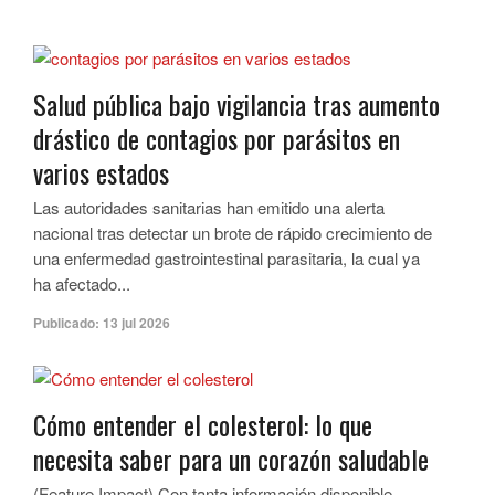
Salud pública bajo vigilancia tras aumento
drástico de contagios por parásitos en
varios estados
Las autoridades sanitarias han emitido una alerta
nacional tras detectar un brote de rápido crecimiento de
una enfermedad gastrointestinal parasitaria, la cual ya
ha afectado...
Publicado:
13 jul 2026
Cómo entender el colesterol: lo que
necesita saber para un corazón saludable
(Feature Impact) Con tanta información disponible,