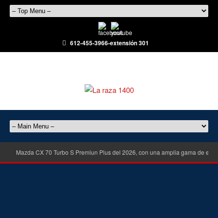
612-455-3966-extensión 301
Mazda CX 70 Turbo S Premiun Plus del 2026, con una amplia gama de equ