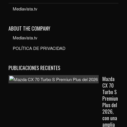
Mediavista.tv
ABOUT THE COMPANY
Mediavista.tv
POLÍTICA DE PRIVACIDAD
PUBLICACIONES RECIENTES
Mazda
CX 70
Turbo S
Premiun
Plus del
2026,
con una
amplia