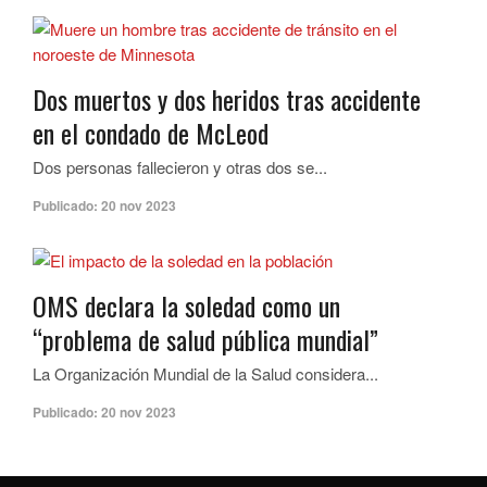
Dos muertos y dos heridos tras accidente
en el condado de McLeod
Dos personas fallecieron y otras dos se...
Publicado:
20 nov 2023
OMS declara la soledad como un
“problema de salud pública mundial”
La Organización Mundial de la Salud considera...
Publicado:
20 nov 2023