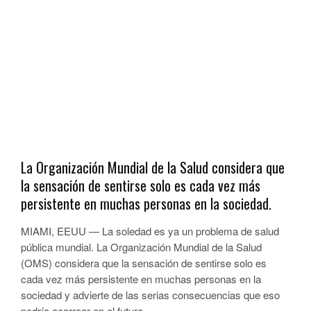
La Organización Mundial de la Salud considera que
la sensación de sentirse solo es cada vez más
persistente en muchas personas en la sociedad.
MIAMI, EEUU — La soledad es ya un problema de salud
pública mundial. La Organización Mundial de la Salud
(OMS) considera que la sensación de sentirse solo es
cada vez más persistente en muchas personas en la
sociedad y advierte de las serias consecuencias que eso
podría acarrear en el futuro.