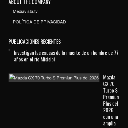
ABOUT THE COMPANY
Mediavista.tv
POLÍTICA DE PRIVACIDAD
PUBLICACIONES RECIENTES
Investigan las causas de la muerte de un hombre de 77
años en el río Misisipi
Mazda
CX 70
Turbo S
Premiun
Plus del
2026,
con una
amplia