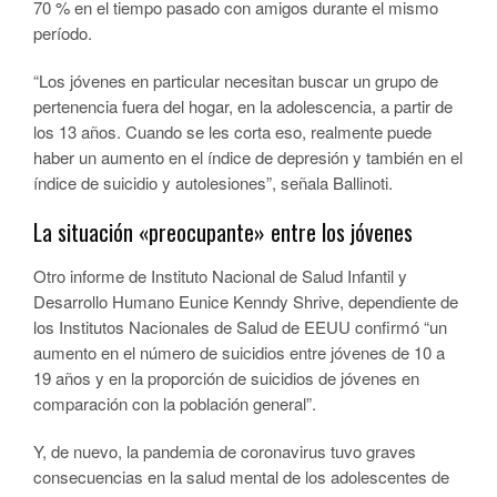
70 % en el tiempo pasado con amigos durante el mismo
período.
“Los jóvenes en particular necesitan buscar un grupo de
pertenencia fuera del hogar, en la adolescencia, a partir de
los 13 años. Cuando se les corta eso, realmente puede
haber un aumento en el índice de depresión y también en el
índice de suicidio y autolesiones”, señala Ballinoti.
La situación «preocupante» entre los jóvenes
Otro informe de Instituto Nacional de Salud Infantil y
Desarrollo Humano Eunice Kenndy Shrive, dependiente de
los Institutos Nacionales de Salud de EEUU confirmó “un
aumento en el número de suicidios entre jóvenes de 10 a
19 años y en la proporción de suicidios de jóvenes en
comparación con la población general”.
Y, de nuevo, la pandemia de coronavirus tuvo graves
consecuencias en la salud mental de los adolescentes de