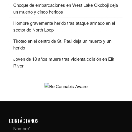
Choque de embarcaciones en West Lake Okoboji deja
un muerto y cinco heridos
Hombre gravemente herido tras ataque armado en el
sector de North Loop
Tiroteo en el centro de St. Paul deja un muerto y un
herido
Joven de 18 años muere tras violenta colisión en Elk
River
CONTÁCTANOS
Nombre
*