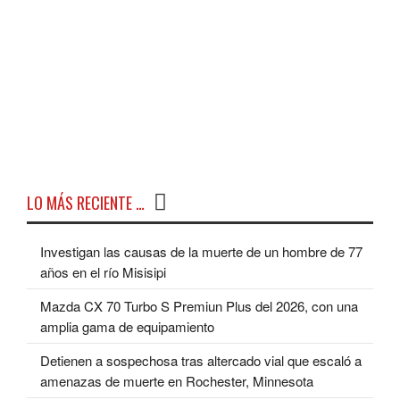
LO MÁS RECIENTE …
Investigan las causas de la muerte de un hombre de 77
años en el río Misisipi
Mazda CX 70 Turbo S Premiun Plus del 2026, con una
amplia gama de equipamiento
Detienen a sospechosa tras altercado vial que escaló a
amenazas de muerte en Rochester, Minnesota