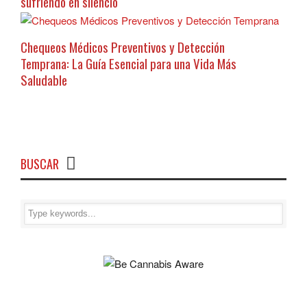
sufriendo en silencio
Chequeos Médicos Preventivos y Detección
Temprana: La Guía Esencial para una Vida Más
Saludable
BUSCAR