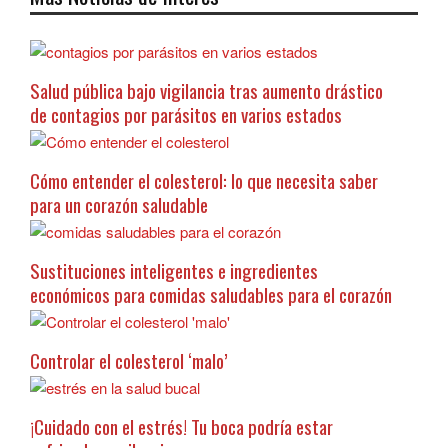
Salud pública bajo vigilancia tras aumento drástico
de contagios por parásitos en varios estados
Cómo entender el colesterol: lo que necesita saber
para un corazón saludable
Sustituciones inteligentes e ingredientes
económicos para comidas saludables para el corazón
Controlar el colesterol ‘malo’
¡Cuidado con el estrés! Tu boca podría estar