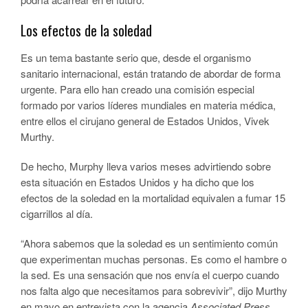
Los efectos de la soledad
Es un tema bastante serio que, desde el organismo
sanitario internacional, están tratando de abordar de forma
urgente. Para ello han creado una comisión especial
formado por varios líderes mundiales en materia médica,
entre ellos el cirujano general de Estados Unidos, Vivek
Murthy.
De hecho, Murphy lleva varios meses advirtiendo sobre
esta situación en Estados Unidos y ha dicho que los
efectos de la soledad en la mortalidad equivalen a fumar 15
cigarrillos al día.
“Ahora sabemos que la soledad es un sentimiento común
que experimentan muchas personas. Es como el hambre o
la sed. Es una sensación que nos envía el cuerpo cuando
nos falta algo que necesitamos para sobrevivir”, dijo Murthy
en mayo en entrevista con la agencia
Associated Press
.