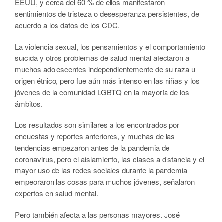
EEUU, y cerca del 60 % de ellos manifestaron
sentimientos de tristeza o desesperanza persistentes, de
acuerdo a los datos de los CDC.
La violencia sexual, los pensamientos y el comportamiento
suicida y otros problemas de salud mental afectaron a
muchos adolescentes independientemente de su raza u
origen étnico, pero fue aún más intenso en las niñas y los
jóvenes de la comunidad LGBTQ en la mayoría de los
ámbitos.
Los resultados son similares a los encontrados por
encuestas y reportes anteriores, y muchas de las
tendencias empezaron antes de la pandemia de
coronavirus, pero el aislamiento, las clases a distancia y el
mayor uso de las redes sociales durante la pandemia
empeoraron las cosas para muchos jóvenes, señalaron
expertos en salud mental.
Pero también afecta a las personas mayores. José