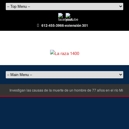
612-455-3966-extensión 301
Investigan las causas de la muerte de un hombre de 77 años en el río Misisi