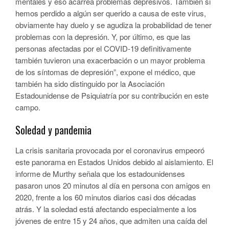
mentales y eso acarrea problemas depresivos. También si
hemos perdido a algún ser querido a causa de este virus,
obviamente hay duelo y se agudiza la probabilidad de tener
problemas con la depresión. Y, por último, es que las
personas afectadas por el COVID-19 definitivamente
también tuvieron una exacerbación o un mayor problema
de los síntomas de depresión”, expone el médico, que
también ha sido distinguido por la Asociación
Estadounidense de Psiquiatría por su contribución en este
campo.
Soledad y pandemia
La crisis sanitaria provocada por el coronavirus empeoró
este panorama en Estados Unidos debido al aislamiento. El
informe de Murthy señala que los estadounidenses
pasaron unos 20 minutos al día en persona con amigos en
2020, frente a los 60 minutos diarios casi dos décadas
atrás. Y la soledad está afectando especialmente a los
jóvenes de entre 15 y 24 años, que admiten una caída del