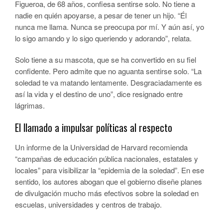
Figueroa, de 68 años, confiesa sentirse solo. No tiene a
nadie en quién apoyarse, a pesar de tener un hijo. “Él
nunca me llama. Nunca se preocupa por mí. Y aún así, yo
lo sigo amando y lo sigo queriendo y adorando”, relata.
Solo tiene a su mascota, que se ha convertido en su fiel
confidente. Pero admite que no aguanta sentirse solo. “La
soledad te va matando lentamente. Desgraciadamente es
así la vida y el destino de uno”, dice resignado entre
lágrimas.
El llamado a impulsar políticas al respecto
Un informe de la Universidad de Harvard recomienda
“campañas de educación pública nacionales, estatales y
locales” para visibilizar la “epidemia de la soledad”. En ese
sentido, los autores abogan que el gobierno diseñe planes
de divulgación mucho más efectivos sobre la soledad en
escuelas, universidades y centros de trabajo.