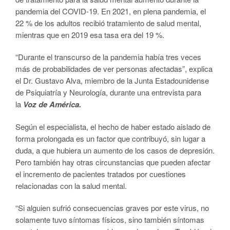
pandemia del COVID-19. En 2021, en plena pandemia, el
22 % de los adultos recibió tratamiento de salud mental,
mientras que en 2019 esa tasa era del 19 %.
“Durante el transcurso de la pandemia había tres veces
más de probabilidades de ver personas afectadas”, explica
el Dr. Gustavo Alva, miembro de la Junta Estadounidense
de Psiquiatría y Neurología, durante una entrevista para
la
Voz de América.
Según el especialista, el hecho de haber estado aislado de
forma prolongada es un factor que contribuyó, sin lugar a
duda, a que hubiera un aumento de los casos de depresión.
Pero también hay otras circunstancias que pueden afectar
el incremento de pacientes tratados por cuestiones
relacionadas con la salud mental.
“Si alguien sufrió consecuencias graves por este virus, no
solamente tuvo síntomas físicos, sino también síntomas