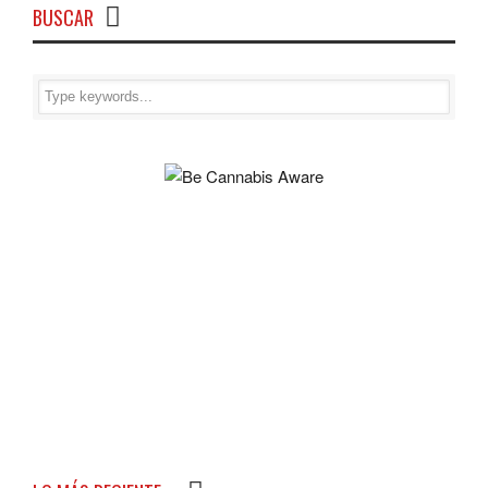
BUSCAR