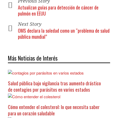
Previous Story
Actualizan guías para detección de cáncer de
pulmón en EEUU
Next Story
OMS declara la soledad como un “problema de salud
pública mundial”
Más Noticias de Interés
Salud pública bajo vigilancia tras aumento drástico
de contagios por parásitos en varios estados
Cómo entender el colesterol: lo que necesita saber
para un corazón saludable