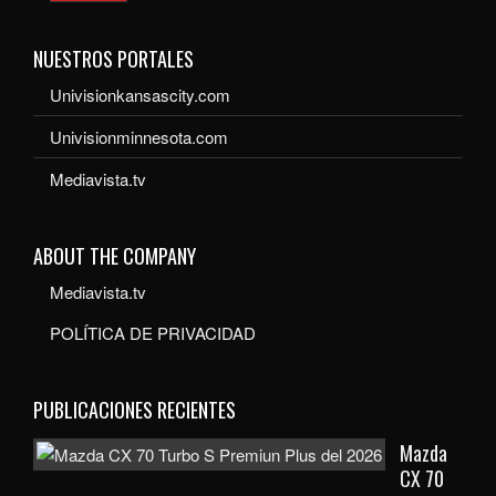
NUESTROS PORTALES
Univisionkansascity.com
Univisionminnesota.com
Mediavista.tv
ABOUT THE COMPANY
Mediavista.tv
POLÍTICA DE PRIVACIDAD
PUBLICACIONES RECIENTES
Mazda
CX 70