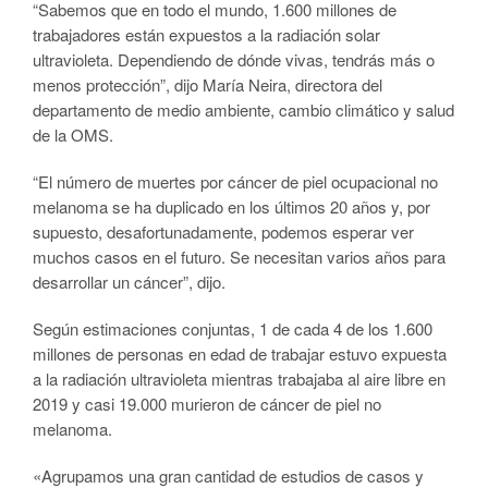
“Sabemos que en todo el mundo, 1.600 millones de
trabajadores están expuestos a la radiación solar
ultravioleta. Dependiendo de dónde vivas, tendrás más o
menos protección”, dijo María Neira, directora del
departamento de medio ambiente, cambio climático y salud
de la OMS.
“El número de muertes por cáncer de piel ocupacional no
melanoma se ha duplicado en los últimos 20 años y, por
supuesto, desafortunadamente, podemos esperar ver
muchos casos en el futuro. Se necesitan varios años para
desarrollar un cáncer”, dijo.
Según estimaciones conjuntas, 1 de cada 4 de los 1.600
millones de personas en edad de trabajar estuvo expuesta
a la radiación ultravioleta mientras trabajaba al aire libre en
2019 y casi 19.000 murieron de cáncer de piel no
melanoma.
«Agrupamos una gran cantidad de estudios de casos y