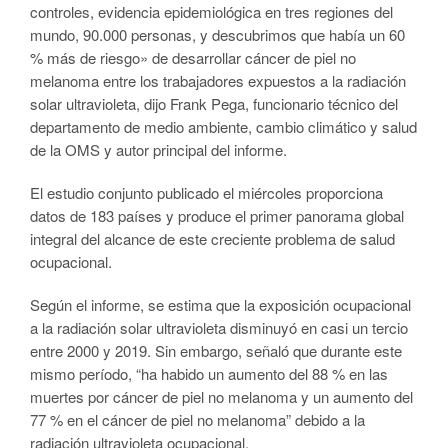
controles, evidencia epidemiológica en tres regiones del
mundo, 90.000 personas, y descubrimos que había un 60
% más de riesgo» de desarrollar cáncer de piel no
melanoma entre los trabajadores expuestos a la radiación
solar ultravioleta, dijo Frank Pega, funcionario técnico del
departamento de medio ambiente, cambio climático y salud
de la OMS y autor principal del informe.
El estudio conjunto publicado el miércoles proporciona
datos de 183 países y produce el primer panorama global
integral del alcance de este creciente problema de salud
ocupacional.
Según el informe, se estima que la exposición ocupacional
a la radiación solar ultravioleta disminuyó en casi un tercio
entre 2000 y 2019. Sin embargo, señaló que durante este
mismo período, “ha habido un aumento del 88 % en las
muertes por cáncer de piel no melanoma y un aumento del
77 % en el cáncer de piel no melanoma” debido a la
radiación ultravioleta ocupacional.