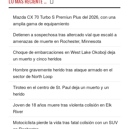
LO MÁS RECIENTE …
Mazda CX 70 Turbo S Premiun Plus del 2026, con una
amplia gama de equipamiento
Detienen a sospechosa tras altercado vial que escaló a
amenazas de muerte en Rochester, Minnesota
Choque de embarcaciones en West Lake Okoboji deja
un muerto y cinco heridos
Hombre gravemente herido tras ataque armado en el
sector de North Loop
Tiroteo en el centro de St. Paul deja un muerto y un
herido
Joven de 18 años muere tras violenta colisión en Elk
River
Motociclista pierde la vida tras fatal colisión con un SUV
en Rochester