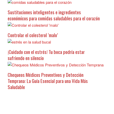
Sustituciones inteligentes e ingredientes
económicos para comidas saludables para el corazón
Controlar el colesterol ‘malo’
¡Cuidado con el estrés! Tu boca podría estar
sufriendo en silencio
Chequeos Médicos Preventivos y Detección
Temprana: La Guía Esencial para una Vida Más
Saludable