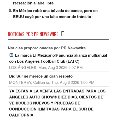
recreación al aire libre
En México robó una bóveda de banco, pero en
EEUU cayó por una falta menor de tránsito
NOTICIAS POR PR NEWSWIRE
Noticias proporcionadas por PR Newswire
La marca El Mexicano® anuncia alianza multianual
con Los Angeles Football Club (LAFC)
LOS ÁNGELES, Mon, Aug 3 2026 5:07 PM
Big Sur se merece un gran respeto
MONTEREY, California, Thu, Aug 6 2026 1:00 PM
YA ESTÁN A LA VENTA LAS ENTRADAS PARA LOS
ANGELES AUTO SHOW® DIEZ DÍAS, CIENTOS DE
VEHÍCULOS NUEVOS Y PRUEBAS DE
CONDUCCIÓN ILIMITADAS PARA EL SUR DE
CALIFORNIA