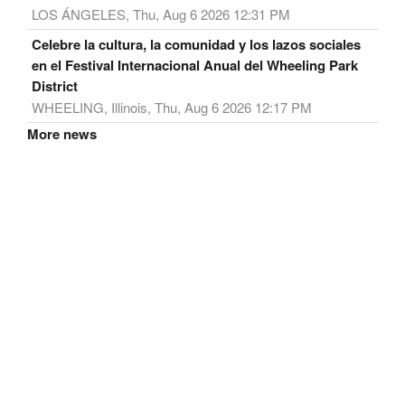
LOS ÁNGELES, Thu, Aug 6 2026 12:31 PM
Celebre la cultura, la comunidad y los lazos sociales
en el Festival Internacional Anual del Wheeling Park
District
WHEELING, Illinois, Thu, Aug 6 2026 12:17 PM
More news