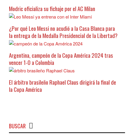
Modric oficializa su fichaje por el AC Milan
¿Por qué Leo Messi no acudió a la Casa Blanca para
la entrega de la Medalla Presidencial de la Libertad?
Argentina, campeón de la Copa América 2024 tras
vencer 1-0 a Colombia
El árbitro brasileño Raphael Claus dirigirá la final de
la Copa América
BUSCAR