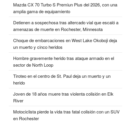
Mazda CX 70 Turbo S Premiun Plus del 2026, con una
amplia gama de equipamiento
Detienen a sospechosa tras altercado vial que escaló a
amenazas de muerte en Rochester, Minnesota
Choque de embarcaciones en West Lake Okoboji deja
un muerto y cinco heridos
Hombre gravemente herido tras ataque armado en el
sector de North Loop
Tiroteo en el centro de St. Paul deja un muerto y un
herido
Joven de 18 años muere tras violenta colisión en Elk
River
Motociclista pierde la vida tras fatal colisión con un SUV
en Rochester