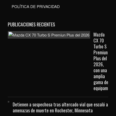
POLÍTICA DE PRIVACIDAD
PUBLICACIONES RECIENTES
Mazda
CX 70
Turbo S
Premiun
Plus del
2026,
con una
amplia
gama de
equipamient
Detienen a sospechosa tras altercado vial que escaló a
amenazas de muerte en Rochester, Minnesota