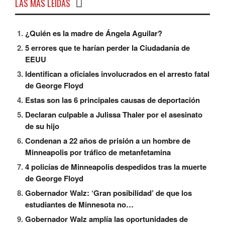
LAS MÁS LEÍDAS
¿Quién es la madre de Ángela Aguilar?
5 errores que te harían perder la Ciudadanía de
EEUU
Identifican a oficiales involucrados en el arresto fatal
de George Floyd
Estas son las 6 principales causas de deportación
Declaran culpable a Julissa Thaler por el asesinato
de su hijo
Condenan a 22 años de prisión a un hombre de
Minneapolis por tráfico de metanfetamina
4 policías de Minneapolis despedidos tras la muerte
de George Floyd
Gobernador Walz: ‘Gran posibilidad’ de que los
estudiantes de Minnesota no…
Gobernador Walz amplía las oportunidades de