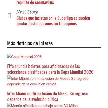
repunte de coronavirus
Next Story
Clubes que insistan en la Superliga se pueden
quedar hasta dos años sin Champions
Más Noticias de Interés
Fifa anuncia boletos para aficionados de las
selecciones clasificadas para la Copa Mundial 2026
Inter Miami confirma lesión de Messi: Su regreso
depende de la evolución clínica