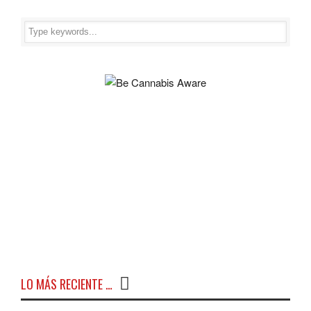
LO MÁS RECIENTE …